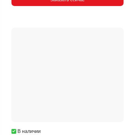
В наличии