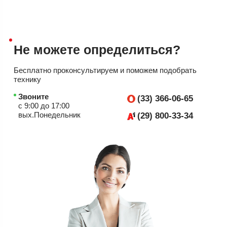
Не можете
определиться?
Бесплатно проконсультируем
и поможем подобрать
технику
Звоните
(33) 366-06-65
с 9:00 до 17:00
вых.Понедельник
(29) 800-33-34