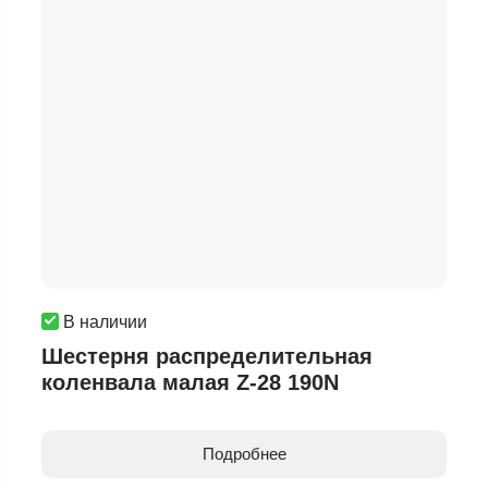
В наличии
Шестерня распределительная
коленвала малая Z-28 190N
Подробнее