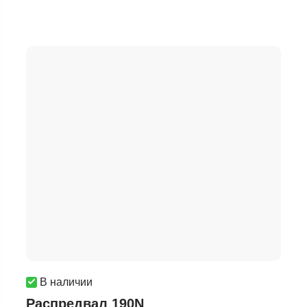
В наличии
Распредвал 190N