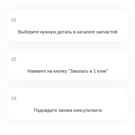
01
Выберите нужную деталь в каталоге запчастей
02
Нажмите на кнопку "Заказать в 1 клик"
03
Подождите звонка консультанта