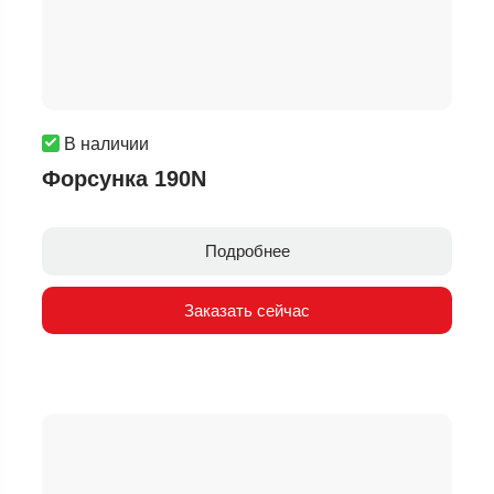
В наличии
Форсунка 190N
Подробнее
Заказать сейчас