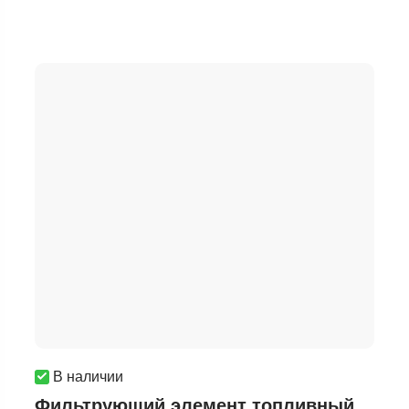
В наличии
Фильтрующий элемент топливный