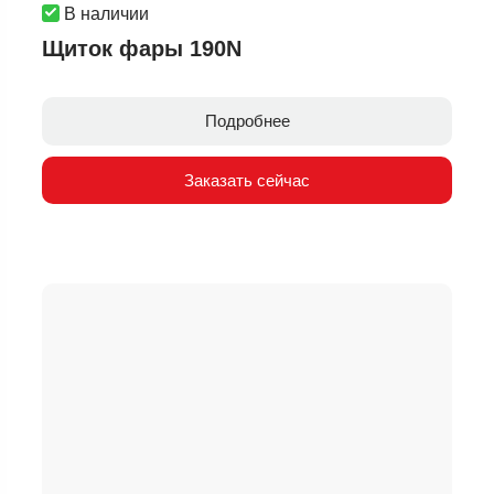
В наличии
Щиток фары 190N
Подробнее
Заказать сейчас