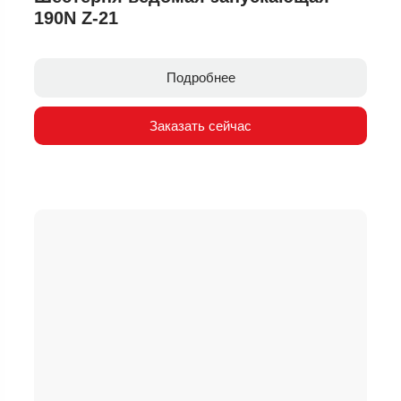
190N Z-21
Подробнее
Заказать сейчас