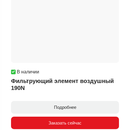
В наличии
Фильтрующий элемент воздушный
190N
Подробнее
Заказать сейчас