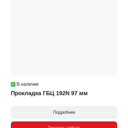
В наличии
Прокладка ГБЦ 192N 97 мм
Подробнее
Заказать сейчас