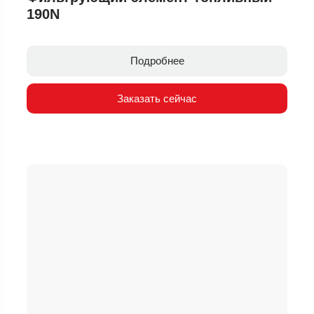
190N
Подробнее
Заказать сейчас