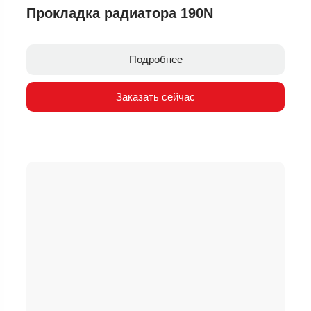
Прокладка радиатора 190N
Подробнее
Заказать сейчас