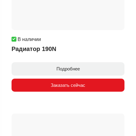
В наличии
Радиатор 190N
Подробнее
Заказать сейчас