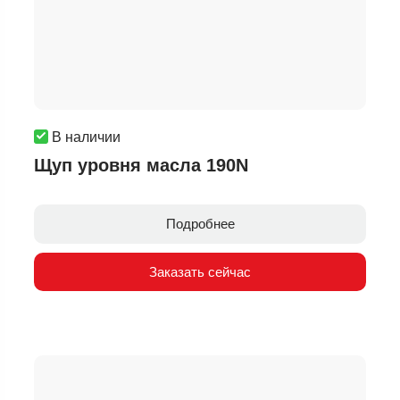
В наличии
Щуп уровня масла 190N
Подробнее
Заказать сейчас