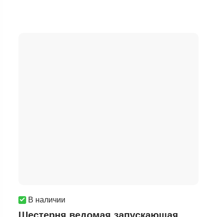
В наличии
Шестерня ведомая запускающая