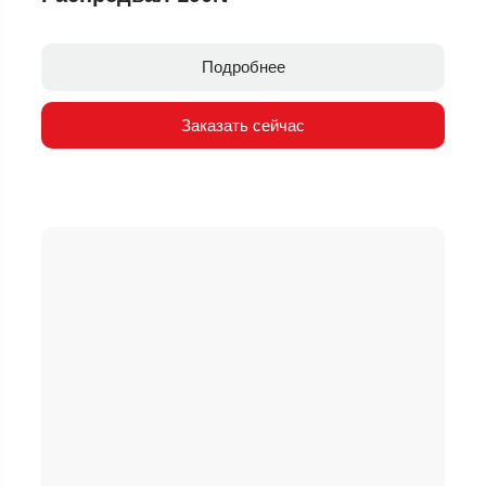
Подробнее
Заказать сейчас