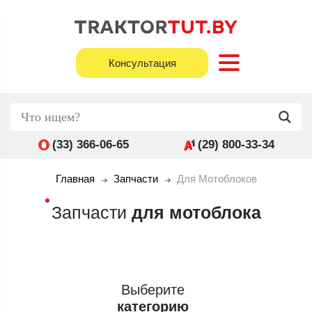
Консультация
(33) 366-06-65
(29) 800-33-34
Главная
Запчасти
Для Мотоблоков
Запчасти
для мотоблока
Выберите
категорию