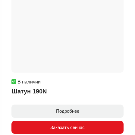
В наличии
Шатун 190N
Подробнее
Заказать сейчас