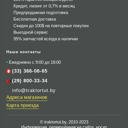
Кредит, лизинг от 0,7% в месяц
Предпродажная подготовка
Бесплатная доставка
Скидки до 100$
на повторные покупки
Выездной сервис
95% запчастей всегда в наличии
Наши контакты
Ежедневно с 9:00 до 18:00
(33) 366-06-65
(29) 800-33-34
info@traktortut.by
Адреса магазинов
Карта проезда
© traktortut.by, 2010-2023
Информация, размещённая на сайте, носит