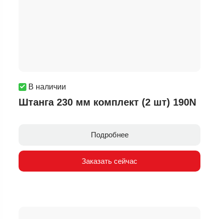
В наличии
Штанга 230 мм комплект (2 шт) 190N
Подробнее
Заказать сейчас