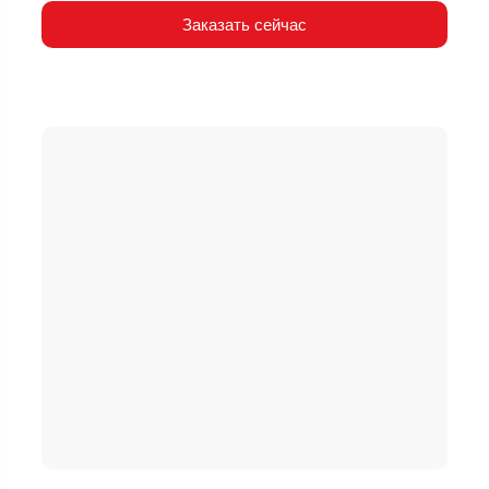
Заказать сейчас