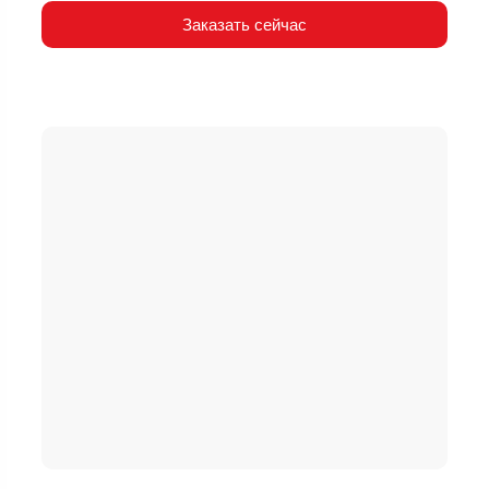
Заказать сейчас