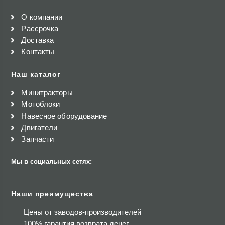
О компании
Рассрочка
Доставка
Контакты
Наш каталог
Минитракторы
Мотоблоки
Навесное оборудование
Двигатели
Запчасти
Мы в социальных сетях:
Наши преимущества
Цены от заводов-производителей
100% гарантия возврата денег