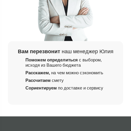
Вам перезвонит
наш менеджер Юлия
Поможем определиться
с выбором,
исходя из
Вашего бюджета
Расскажем,
на чем
можно сэкономить
Рассчитаем
смету
Сориентируем
по доставке и сервису