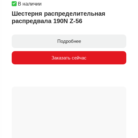
В наличии
Шестерня распределительная
распредвала 190N Z-56
Подробнее
Заказать сейчас