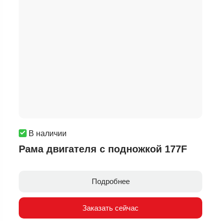
В наличии
Рама двигателя с подножкой 177F
Подробнее
Заказать сейчас