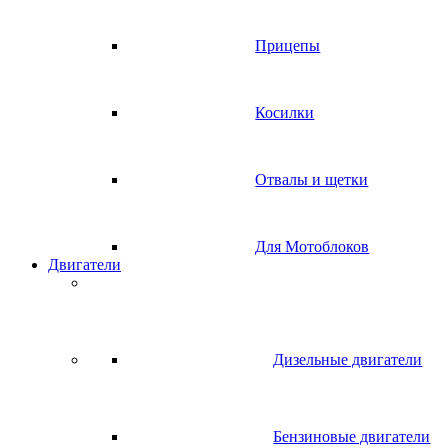
Прицепы
Косилки
Отвалы и щетки
Для Мотоблоков
Двигатели
Дизельные двигатели
Бензиновые двигатели