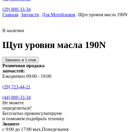
(29) 800-33-34
Главная
Запчасти
Для Мотоблоков
Щуп уровня масла 190N
В наличии
Щуп уровня масла 190N
Заказать в 1 клик
Розничная продажа
запчастей:
Ежедневно 09:00 - 19:00
(29) 723-44-21
(44) 800-33-34
Не можете
определиться?
Бесплатно проконсультируем
и поможем подобрать технику
Звоните
с 9:00 до 17:00 вых.Понедельник