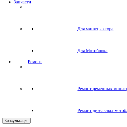
Запчасти
Для минитрактора
Для Мотоблока
Ремонт
Ремонт ременных минит
Ремонт дизельных мотоб
Консультация