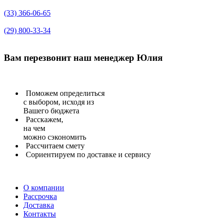
(33) 366-06-65
(29) 800-33-34
Вам перезвонит
наш менеджер Юлия
Поможем определиться
с выбором, исходя из
Вашего бюджета
Расскажем,
на чем
можно сэкономить
Рассчитаем
смету
Сориентируем
по доставке и сервису
О компании
Рассрочка
Доставка
Контакты