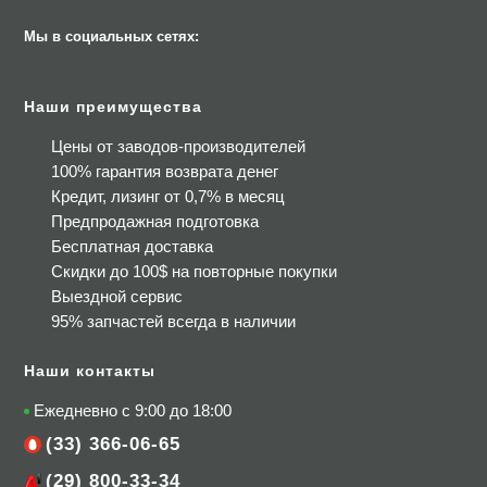
Мы в социальных сетях:
Наши преимущества
Цены от заводов-производителей
100% гарантия возврата денег
Кредит, лизинг от 0,7% в месяц
Предпродажная подготовка
Бесплатная доставка
Скидки до 100$
на повторные покупки
Выездной сервис
95% запчастей всегда в наличии
Наши контакты
Ежедневно с 9:00 до 18:00
(33) 366-06-65
(29) 800-33-34