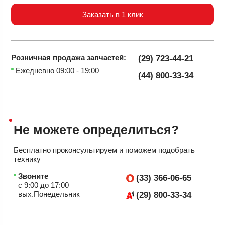
Заказать в 1 клик
Розничная продажа
запчастей:
(29) 723-44-21
Ежедневно 09:00 - 19:00
(44) 800-33-34
Не можете
определиться?
Бесплатно проконсультируем
и поможем подобрать
технику
Звоните
(33) 366-06-65
с 9:00 до 17:00
вых.Понедельник
(29) 800-33-34