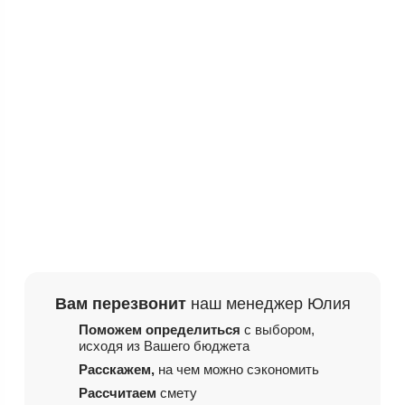
Вам перезвонит
наш менеджер Юлия
Поможем определиться
с выбором,
исходя из
Вашего бюджета
Расскажем,
на чем
можно сэкономить
Рассчитаем
смету