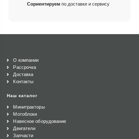
Сориентируем
по доставке и сервису
О компании
Рассрочка
Доставка
Контакты
Наш каталог
Минитракторы
Мотоблоки
Навесное оборудование
Двигатели
Запчасти