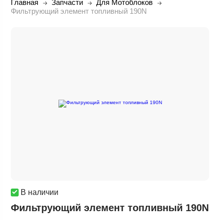
Главная
Запчасти
Для Мотоблоков
Фильтрующий элемент топливный 190N
В наличии
Фильтрующий элемент топливный 190N