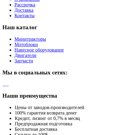
Рассрочка
Доставка
Контакты
Наш каталог
Минитракторы
Мотоблоки
Навесное оборудование
Двигатели
Запчасти
Мы в социальных сетях:
Наши преимущества
Цены от заводов-производителей
100% гарантия возврата денег
Кредит, лизинг от 0,7% в месяц
Предпродажная подготовка
Бесплатная доставка
Скидки до 100$