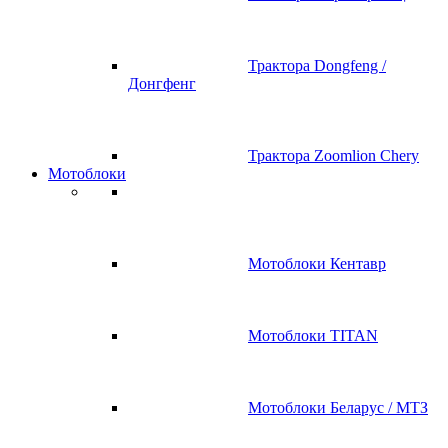
Трактора Dongfeng /
Донгфенг
Трактора Zoomlion Chery
Мотоблоки
Мотоблоки Кентавр
Мотоблоки TITAN
Мотоблоки Беларус / МТЗ