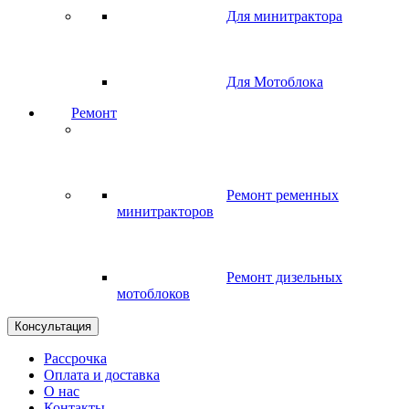
Для минитрактора
Для Мотоблока
Ремонт
Ремонт ременных
минитракторов
Ремонт дизельных
мотоблоков
Консультация
Рассрочка
Оплата и доставка
О нас
Контакты