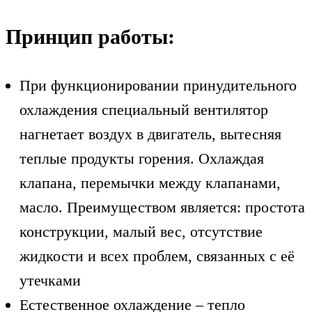
Принцип работы:
При функционировании принудительного
охлаждения специальный вентилятор
нагнетает воздух в двигатель, вытесняя
теплые продукты горения. Охлаждая
клапана, перемычки между клапанами,
масло. Преимуществом является: простота
конструкции, малый вес, отсутствие
жидкости и всех проблем, связанных с её
утечками
Естественное охлаждение – тепло