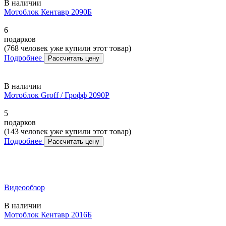
В наличии
Мотоблок Кентавр 2090Б
6
подарков
(768 человек уже купили этот товар)
Подробнее
Рассчитать цену
В наличии
Мотоблок Groff / Грофф 2090P
5
подарков
(143 человек уже купили этот товар)
Подробнее
Рассчитать цену
Видеообзор
В наличии
Мотоблок Кентавр 2016Б