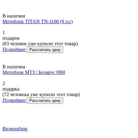
В наличии
Мотоблок TITAN TN-1100 (9 л.с)
1
подарок
(83 человек уже купили этот товар)
Подробнее
Рассчитать цену
В наличии
Мотоблок МТЗ / Беларус 09H
2
подарка
(72 человека уже купили этот товар)
Подробнее
Рассчитать цену
Видеообзор