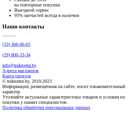
на повторные покупки
Выездной сервис
95% запчастей всегда в наличии
Наши контакты
Ежедневно с 9:00 до 18:00
(33) 366-06-65
(29) 800-33-34
info@traktortut.by
Адреса магазинов
Карта проезда
© traktortut.by, 2010-2023
Информация, размещённая на сайте, носит ознакомительный
характер.
Уточняйте актуальные характеристики товаров и условия их
покупки у наших специалистов.
Политика обработки персональных данных