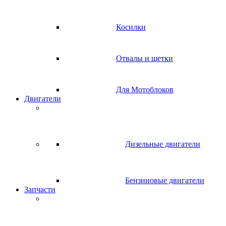
Косилки
Отвалы и щетки
Для Мотоблоков
Двигатели
Дизельные двигатели
Бензиновые двигатели
Запчасти