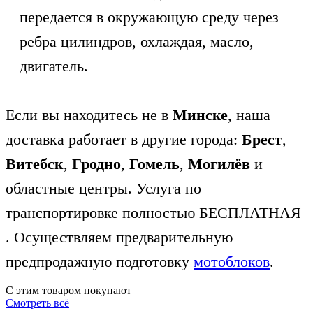
передается в окружающую среду через
ребра цилиндров, охлаждая, масло,
двигатель.
Если вы находитесь не в
Минске
, наша
доставка работает в другие города:
Брест
,
Витебск
,
Гродно
,
Гомель
,
Могилёв
и
областные центры. Услуга по
транспортировке полностью БЕСПЛАТНАЯ
. Осуществляем предварительную
предпродажную подготовку
мотоблоков
.
С этим товаром покупают
Смотреть всё