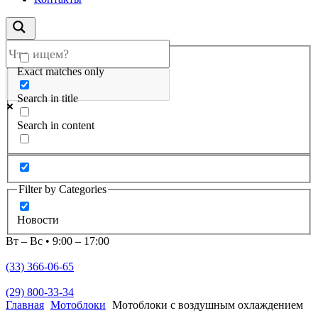
Exact matches only
Search in title
Search in content
Filter by Categories
Новости
Вт – Вс • 9:00 – 17:00
(33) 366-06-65
(29) 800-33-34
Главная
Мотоблоки
Мотоблоки с воздушным охлаждением