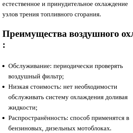
естественное и принудительное охлаждение
узлов трения топливного сгорания.
Преимущества воздушного ох
:
Обслуживание: периодически проверять
воздушный фильтр;
Низкая стоимость: нет необходимости
обслуживать систему охлаждения доливая
жидкости;
Распространённость: способ применятся в
бензиновых, дизельных мотоблоках.