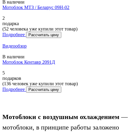
В наличии
Мотоблок МТЗ / Беларус 09H-02
2
подарка
(52 человека уже купили этот товар)
Подробнее
Рассчитать цену
Видеообзор
В наличии
Мотоблок Кентавр 2091Д
5
подарков
(136 человек уже купили этот товар)
Подробнее
Рассчитать цену
Мотоблоки с воздушным охлаждением
—
мотоблоки, в принципе работы заложено