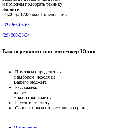
и поможем подобрать технику
Звоните
с 9:00 до 17:00 вых.Понедельник
(33) 366-06-65
(29) 800-33-34
Вам перезвонит
наш менеджер Юлия
Поможем определиться
с выбором, исходя из
Вашего бюджета
Расскажем,
на чем
можно сэкономить
Рассчитаем
смету
Сориентируем
по доставке и сервису
О компании