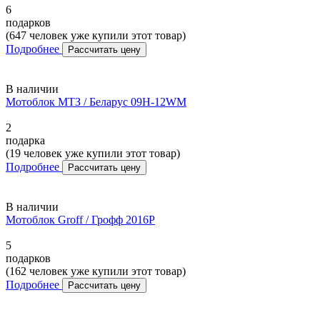
6
подарков
(647 человек уже купили этот товар)
Подробнее
Рассчитать цену
В наличии
Мотоблок МТЗ / Беларус 09H-12WM
2
подарка
(19 человек уже купили этот товар)
Подробнее
Рассчитать цену
В наличии
Мотоблок Groff / Грофф 2016P
5
подарков
(162 человек уже купили этот товар)
Подробнее
Рассчитать цену