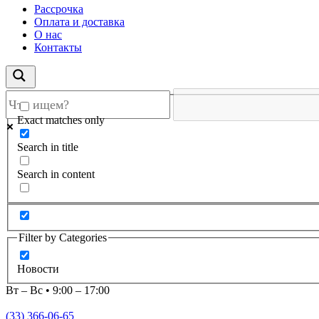
Рассрочка
Оплата и доставка
О нас
Контакты
Exact matches only
Search in title
Search in content
Filter by Categories
Новости
Вт – Вс • 9:00 – 17:00
(33) 366-06-65