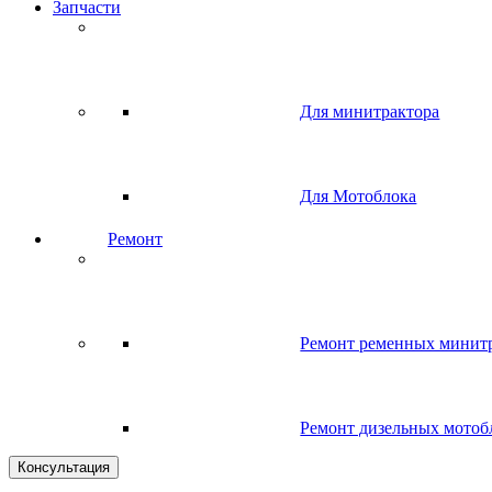
Запчасти
Для минитрактора
Для Мотоблока
Ремонт
Ремонт ременных минит
Ремонт дизельных мотоб
Консультация