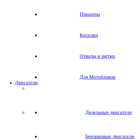
Прицепы
Косилки
Отвалы и щетки
Для Мотоблоков
Двигатели
Дизельные двигатели
Бензиновые двигатели