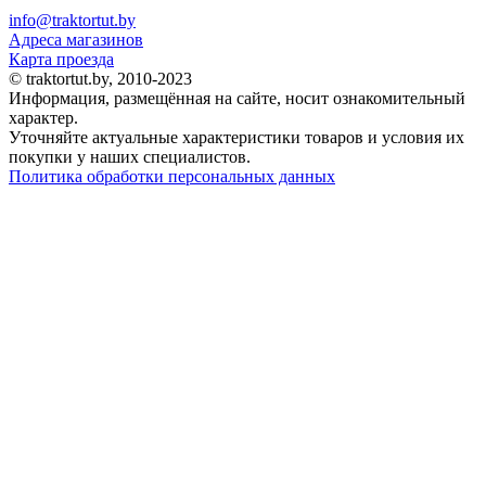
info@traktortut.by
Адреса магазинов
Карта проезда
© traktortut.by, 2010-2023
Информация, размещённая на сайте, носит ознакомительный
характер.
Уточняйте актуальные характеристики товаров и условия их
покупки у наших специалистов.
Политика обработки персональных данных