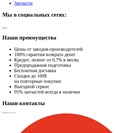
Запчасти
Мы в социальных сетях:
Наши преимущества
Цены от заводов-производителей
100% гарантия возврата денег
Кредит, лизинг от 0,7% в месяц
Предпродажная подготовка
Бесплатная доставка
Скидки до 100$
на повторные покупки
Выездной сервис
95% запчастей всегда в наличии
Наши контакты
Ежедневно с 9:00 до 18:00