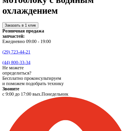
охлаждением
Заказать в 1 клик
Розничная продажа
запчастей:
Ежедневно 09:00 - 19:00
(29) 723-44-21
(44) 800-33-34
Не можете
определиться?
Бесплатно проконсультируем
и поможем подобрать технику
Звоните
с 9:00 до 17:00 вых.Понедельник