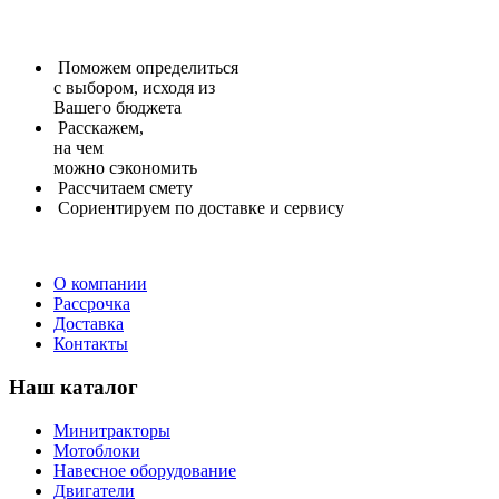
Поможем определиться
с выбором, исходя из
Вашего бюджета
Расскажем,
на чем
можно сэкономить
Рассчитаем
смету
Сориентируем
по доставке и сервису
О компании
Рассрочка
Доставка
Контакты
Наш каталог
Минитракторы
Мотоблоки
Навесное оборудование
Двигатели