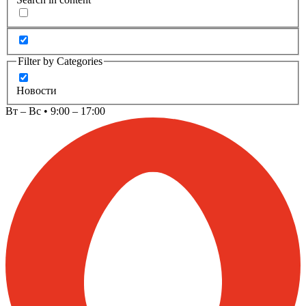
Filter by Categories
Новости
Вт – Вс • 9:00 – 17:00