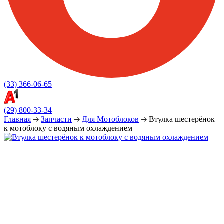
(33) 366-06-65
(29) 800-33-34
Главная
Запчасти
Для Мотоблоков
Втулка шестерёнок
к мотоблоку с водяным охлаждением