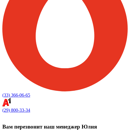
(33) 366-06-65
(29) 800-33-34
Вам перезвонит
наш менеджер Юлия