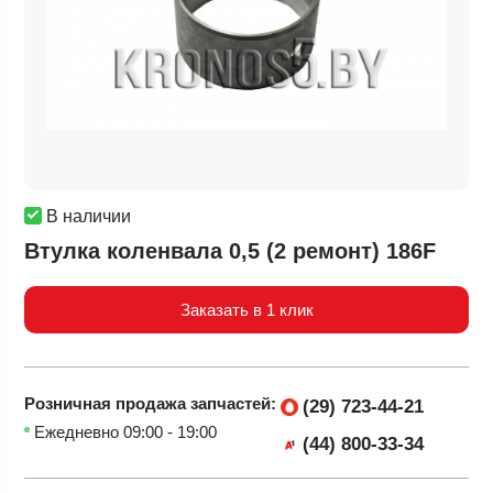
В наличии
Втулка коленвала 0,5 (2 ремонт) 186F
Заказать в 1 клик
Розничная продажа
запчастей:
(29) 723-44-21
Ежедневно 09:00 - 19:00
(44) 800-33-34