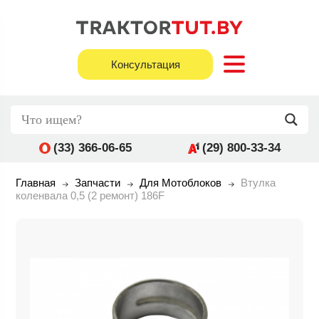
Консультация
(33) 366-06-65
(29) 800-33-34
Главная
Запчасти
Для Мотоблоков
Втулка
коленвала 0,5 (2 ремонт) 186F