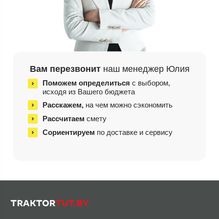
Вам перезвонит
наш менеджер Юлия
Поможем определиться
с выбором,
исходя из
Вашего бюджета
Расскажем,
на чем
можно сэкономить
Рассчитаем
смету
Сориентируем
по доставке и сервису