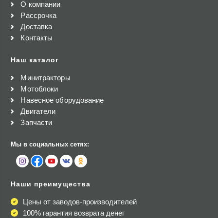
О компании
Рассрочка
Доставка
Контакты
Наш каталог
Минитракторы
Мотоблоки
Навесное оборудование
Двигатели
Запчасти
Мы в социальных сетях:
Наши преимущества
Цены от заводов-производителей
100% гарантия возврата денег