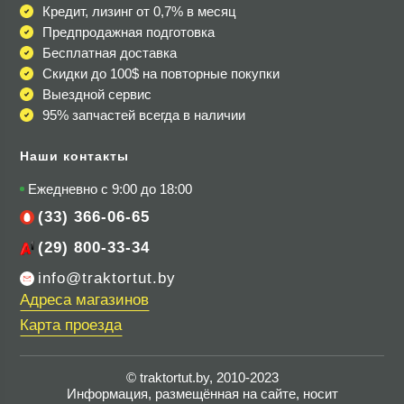
Кредит, лизинг от 0,7% в месяц
Предпродажная подготовка
Бесплатная доставка
Скидки до 100$
на повторные покупки
Выездной сервис
95% запчастей всегда в наличии
Наши контакты
Ежедневно с 9:00 до 18:00
(33) 366-06-65
(29) 800-33-34
info@traktortut.by
Адреса магазинов
Карта проезда
© traktortut.by, 2010-2023
Информация, размещённая на сайте, носит