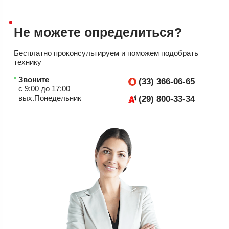
Не можете
определиться?
Бесплатно проконсультируем
и поможем подобрать
технику
Звоните
(33) 366-06-65
с 9:00 до 17:00
вых.Понедельник
(29) 800-33-34