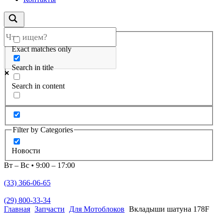
Exact matches only
Search in title
Search in content
Filter by Categories
Новости
Вт – Вс • 9:00 – 17:00
(33) 366-06-65
(29) 800-33-34
Главная
Запчасти
Для Мотоблоков
Вкладыши шатуна 178F