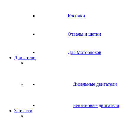
Косилки
Отвалы и щетки
Для Мотоблоков
Двигатели
Дизельные двигатели
Бензиновые двигатели
Запчасти