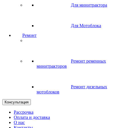
Для минитрактора
Для Мотоблока
Ремонт
Ремонт ременных
минитракторов
Ремонт дизельных
мотоблоков
Консультация
Рассрочка
Оплата и доставка
О нас
Контакты