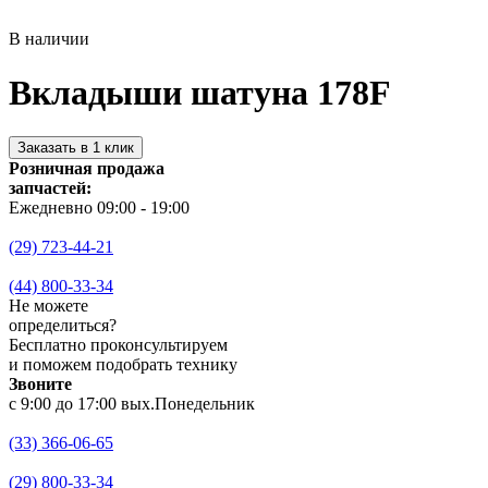
В наличии
Вкладыши шатуна 178F
Заказать в 1 клик
Розничная продажа
запчастей:
Ежедневно 09:00 - 19:00
(29) 723-44-21
(44) 800-33-34
Не можете
определиться?
Бесплатно проконсультируем
и поможем подобрать технику
Звоните
с 9:00 до 17:00 вых.Понедельник
(33) 366-06-65
(29) 800-33-34