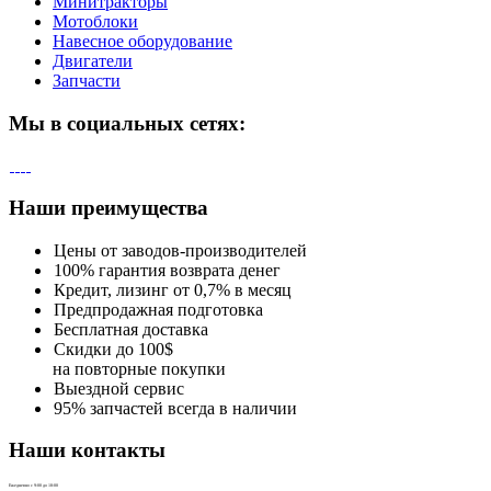
Минитракторы
Мотоблоки
Навесное оборудование
Двигатели
Запчасти
Мы в социальных сетях:
Наши преимущества
Цены от заводов-производителей
100% гарантия возврата денег
Кредит, лизинг от 0,7% в месяц
Предпродажная подготовка
Бесплатная доставка
Скидки до 100$
на повторные покупки
Выездной сервис
95% запчастей всегда в наличии
Наши контакты
Ежедневно с 9:00 до 18:00