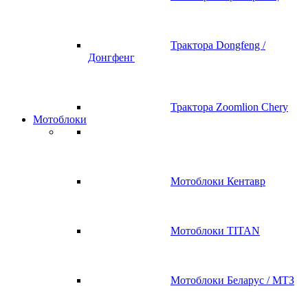
Трактора Dongfeng /
Донгфенг
Трактора Zoomlion Chery
Мотоблоки
Мотоблоки Кентавр
Мотоблоки TITAN
Мотоблоки Беларус / МТЗ