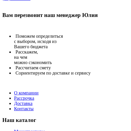
Вам перезвонит
наш менеджер Юлия
Поможем определиться
с выбором, исходя из
Вашего бюджета
Расскажем,
на чем
можно сэкономить
Рассчитаем
смету
Сориентируем
по доставке и сервису
О компании
Рассрочка
Доставка
Контакты
Наш каталог