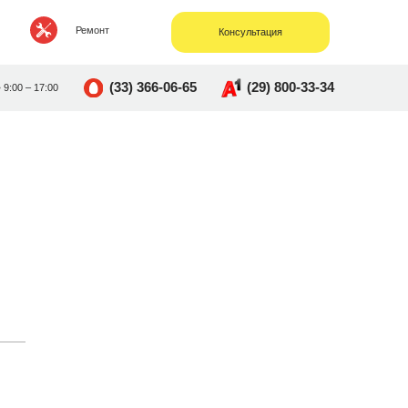
Ремонт
Консультация
(33) 366-06-65
(29) 800-33-34
• 9:00 – 17:00