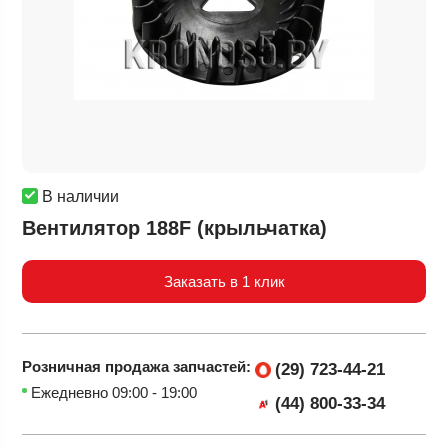
В наличии
Вентилятор 188F (крыльчатка)
Заказать в 1 клик
Розничная продажа
запчастей:
(29) 723-44-21
Ежедневно 09:00 - 19:00
(44) 800-33-34