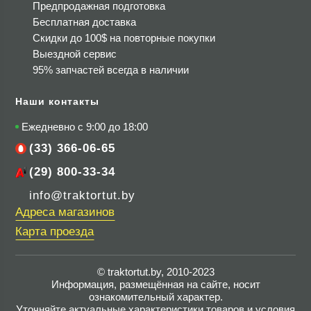
Предпродажная подготовка
Бесплатная доставка
Скидки до 100$
на повторные покупки
Выездной сервис
95% запчастей всегда в наличии
Наши контакты
Ежедневно с 9:00 до 18:00
(33) 366-06-65
(29) 800-33-34
info@traktortut.by
Адреса магазинов
Карта проезда
© traktortut.by, 2010-2023
Информация, размещённая на сайте, носит
ознакомительный характер.
Уточняйте актуальные характеристики товаров и условия