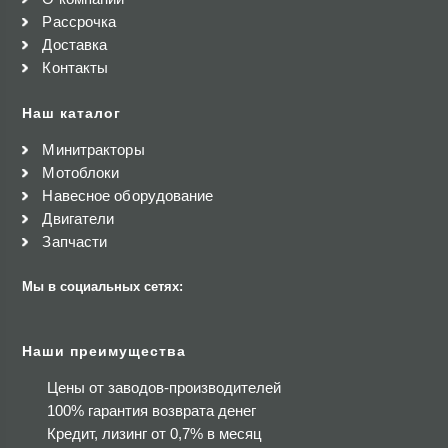
Рассрочка
Доставка
Контакты
Наш каталог
Минитракторы
Мотоблоки
Навесное оборудование
Двигатели
Запчасти
Мы в социальных сетях:
Наши преимущества
Цены от заводов-производителей
100% гарантия возврата денег
Кредит, лизинг от 0,7% в месяц