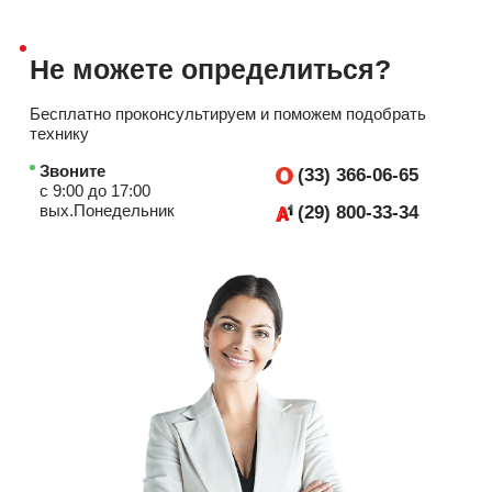
Не можете
определиться?
Бесплатно проконсультируем
и поможем подобрать
технику
Звоните
(33) 366-06-65
с 9:00 до 17:00
вых.Понедельник
(29) 800-33-34