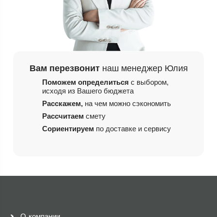
Вам перезвонит
наш менеджер Юлия
Поможем определиться
с выбором,
исходя из
Вашего бюджета
Расскажем,
на чем
можно сэкономить
Рассчитаем
смету
Сориентируем
по доставке и сервису
О компании