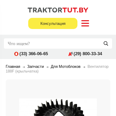
Консультация
(33) 366-06-65
(29) 800-33-34
Главная
Запчасти
Для Мотоблоков
Вентилятор
188F (крыльчатка)