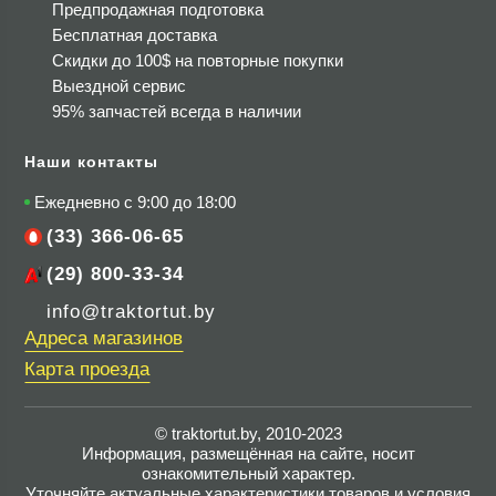
Предпродажная подготовка
Бесплатная доставка
Скидки до 100$
на повторные покупки
Выездной сервис
95% запчастей всегда в наличии
Наши контакты
Ежедневно с 9:00 до 18:00
(33) 366-06-65
(29) 800-33-34
info@traktortut.by
Адреса магазинов
Карта проезда
© traktortut.by, 2010-2023
Информация, размещённая на сайте, носит
ознакомительный характер.
Уточняйте актуальные характеристики товаров и условия