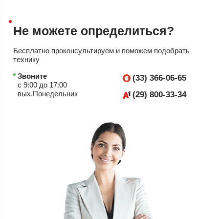
Не можете
определиться?
Бесплатно проконсультируем
и поможем подобрать
технику
Звоните
(33) 366-06-65
с 9:00 до 17:00
вых.Понедельник
(29) 800-33-34