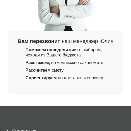
Вам перезвонит
наш менеджер Юлия
Поможем определиться
с выбором,
исходя из
Вашего бюджета
Расскажем,
на чем
можно сэкономить
Рассчитаем
смету
Сориентируем
по доставке и сервису
О компании