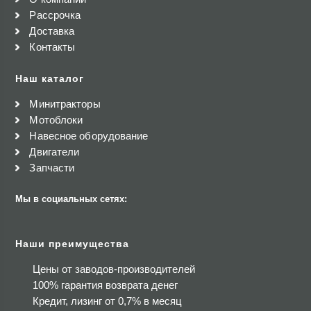
Рассрочка
Доставка
Контакты
Наш каталог
Минитракторы
Мотоблоки
Навесное оборудование
Двигатели
Запчасти
Мы в социальных сетях:
Наши преимущества
Цены от заводов-производителей
100% гарантия возврата денег
Кредит, лизинг от 0,7% в месяц