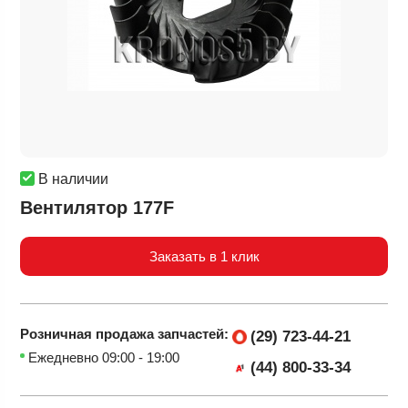
В наличии
Вентилятор 177F
Заказать в 1 клик
Розничная продажа
запчастей:
(29) 723-44-21
Ежедневно 09:00 - 19:00
(44) 800-33-34