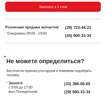
Заказать в 1 клик
Розничная продажа
запчастей:
(29) 723-44-21
Ежедневно 09:00 - 19:00
(44) 800-33-34
Не можете
определиться?
Бесплатно проконсультируем
и поможем подобрать
технику
Звоните
(33) 366-06-65
с 9:00 до 17:00
вых.Понедельник
(29) 800-33-34