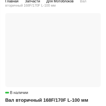
Главная
Запчасти
Для Мотоблоков
Вал
вторичный 168F/170F L-100 мм
В наличии
Вал вторичный 168F/170F L-100 мм