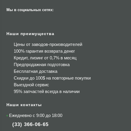
Мы в социальных сетях:
Наши преимущества
Цены от заводов-производителей
100% гарантия возврата денег
Кредит, лизинг от 0,7% в месяц
Предпродажная подготовка
Бесплатная доставка
Скидки до 100$
на повторные покупки
Выездной сервис
95% запчастей всегда в наличии
Наши контакты
Ежедневно с 9:00 до 18:00
(33) 366-06-65