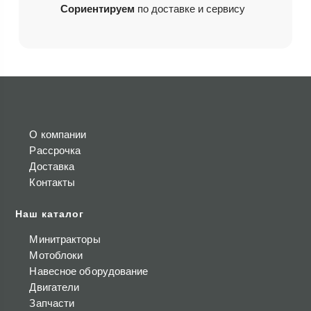
Сориентируем
по доставке и сервису
О компании
Рассрочка
Доставка
Контакты
Наш каталог
Минитракторы
Мотоблоки
Навесное оборудование
Двигатели
Запчасти