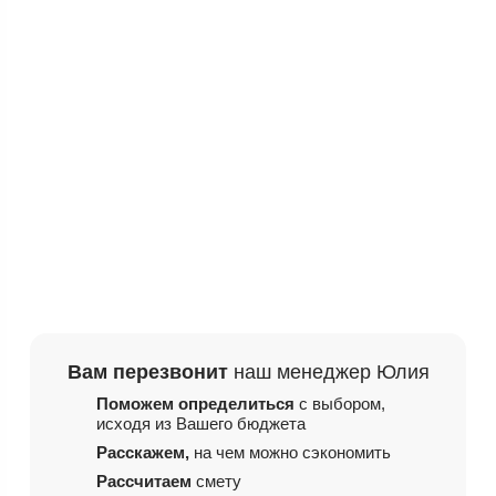
Вам перезвонит
наш менеджер Юлия
Поможем определиться
с выбором,
исходя из
Вашего бюджета
Расскажем,
на чем
можно сэкономить
Рассчитаем
смету