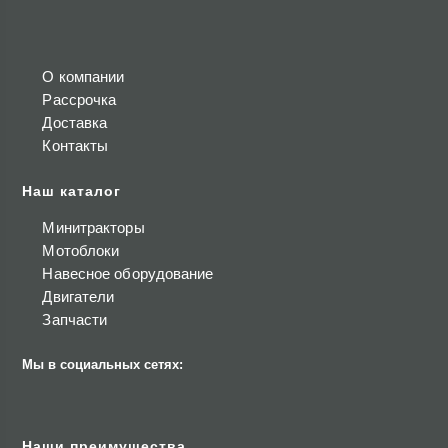
О компании
Рассрочка
Доставка
Контакты
Наш каталог
Минитракторы
Мотоблоки
Навесное оборудование
Двигатели
Запчасти
Мы в социальных сетях:
Наши преимущества