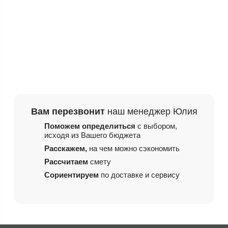
Вам перезвонит
наш менеджер Юлия
Поможем определиться
с выбором,
исходя из
Вашего бюджета
Расскажем,
на чем
можно сэкономить
Рассчитаем
смету
Сориентируем
по доставке и сервису