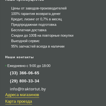
Цены от заводов-производителей
100% гарантия возврата денег
Кредит, лизинг от 0,7% в месяц
Предпродажная подготовка
Бесплатная доставка
Скидки до 100$
на повторные покупки
Выездной сервис
95% запчастей всегда в наличии
Наши контакты
Ежедневно с 9:00 до 18:00
(33) 366-06-65
(29) 800-33-34
info@traktortut.by
Адреса магазинов
Карта проезда