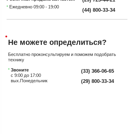
Ежедневно 09:00 - 19:00
(44) 800-33-34
Не можете
определиться?
Бесплатно проконсультируем
и поможем подобрать
технику
Звоните
(33) 366-06-65
с 9:00 до 17:00
вых.Понедельник
(29) 800-33-34