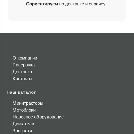
Сориентируем
по доставке и сервису
О компании
Рассрочка
Доставка
Контакты
Наш каталог
Минитракторы
Мотоблоки
Навесное оборудование
Двигатели
Запчасти