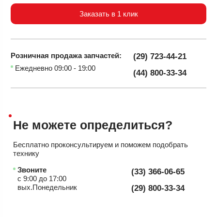
Заказать в 1 клик
Розничная продажа
запчастей:
(29) 723-44-21
Ежедневно 09:00 - 19:00
(44) 800-33-34
Не можете
определиться?
Бесплатно проконсультируем
и поможем подобрать
технику
Звоните
(33) 366-06-65
с 9:00 до 17:00
вых.Понедельник
(29) 800-33-34