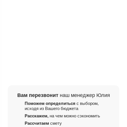
Вам перезвонит
наш менеджер Юлия
Поможем определиться
с выбором,
исходя из
Вашего бюджета
Расскажем,
на чем
можно сэкономить
Рассчитаем
смету