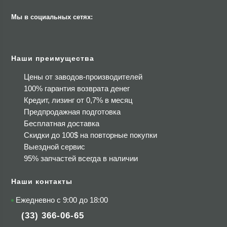
Мы в социальных сетях:
Наши преимущества
Цены от заводов-производителей
100% гарантия возврата денег
Кредит, лизинг от 0,7% в месяц
Предпродажная подготовка
Бесплатная доставка
Скидки до 100$
на повторные покупки
Выездной сервис
95% запчастей всегда в наличии
Наши контакты
Ежедневно с 9:00 до 18:00
(33) 366-06-65