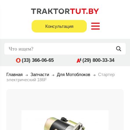
Консультация
(33) 366-06-65
(29) 800-33-34
Главная
Запчасти
Для Мотоблоков
Стартер
электрический 186F