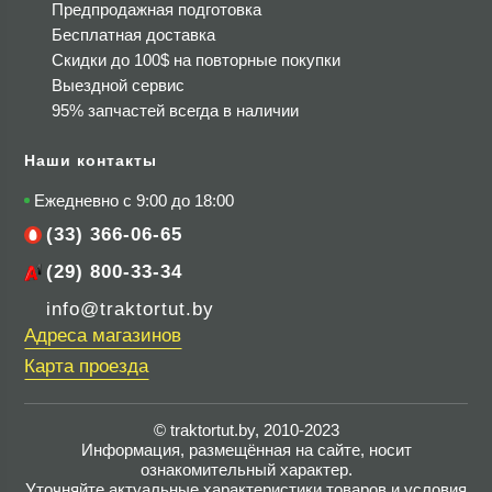
Предпродажная подготовка
Бесплатная доставка
Скидки до 100$
на повторные покупки
Выездной сервис
95% запчастей всегда в наличии
Наши контакты
Ежедневно с 9:00 до 18:00
(33) 366-06-65
(29) 800-33-34
info@traktortut.by
Адреса магазинов
Карта проезда
© traktortut.by, 2010-2023
Информация, размещённая на сайте, носит
ознакомительный характер.
Уточняйте актуальные характеристики товаров и условия