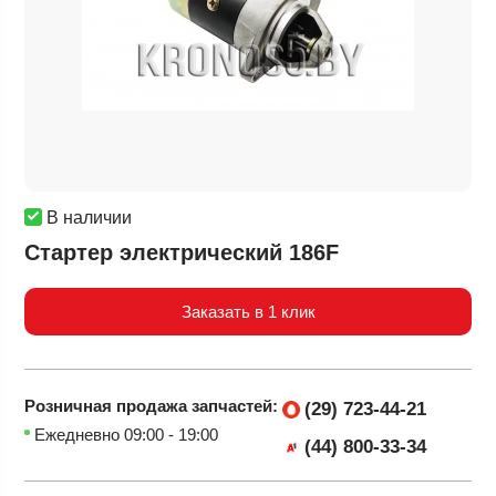
В наличии
Стартер электрический 186F
Заказать в 1 клик
Розничная продажа
запчастей:
(29) 723-44-21
Ежедневно 09:00 - 19:00
(44) 800-33-34