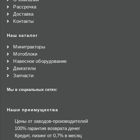
Рассрочка
Доставка
Контакты
Наш каталог
Минитракторы
Мотоблоки
Навесное оборудование
Двигатели
Запчасти
Мы в социальных сетях:
Наши преимущества
Цены от заводов-производителей
100% гарантия возврата денег
Кредит, лизинг от 0,7% в месяц