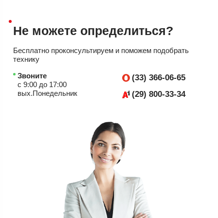
Не можете
определиться?
Бесплатно проконсультируем
и поможем подобрать
технику
Звоните
(33) 366-06-65
с 9:00 до 17:00
вых.Понедельник
(29) 800-33-34