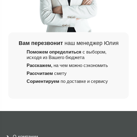
Вам перезвонит
наш менеджер Юлия
Поможем определиться
с выбором,
исходя из
Вашего бюджета
Расскажем,
на чем
можно сэкономить
Рассчитаем
смету
Сориентируем
по доставке и сервису
О компании