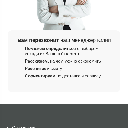
Вам перезвонит
наш менеджер Юлия
Поможем определиться
с выбором,
исходя из
Вашего бюджета
Расскажем,
на чем
можно сэкономить
Рассчитаем
смету
Сориентируем
по доставке и сервису
О компании