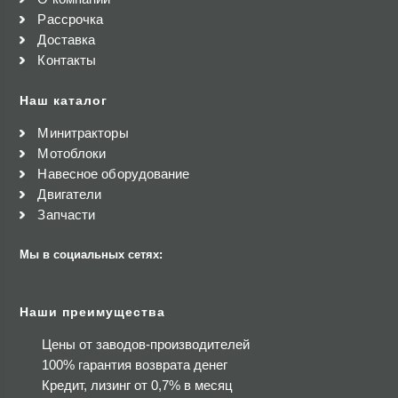
Рассрочка
Доставка
Контакты
Наш каталог
Минитракторы
Мотоблоки
Навесное оборудование
Двигатели
Запчасти
Мы в социальных сетях:
Наши преимущества
Цены от заводов-производителей
100% гарантия возврата денег
Кредит, лизинг от 0,7% в месяц