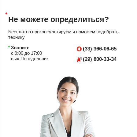
Не можете
определиться?
Бесплатно проконсультируем
и поможем подобрать
технику
Звоните
(33) 366-06-65
с 9:00 до 17:00
вых.Понедельник
(29) 800-33-34