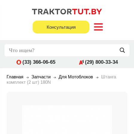
Консультация
(33) 366-06-65
(29) 800-33-34
Главная
Запчасти
Для Мотоблоков
Штанга
комплект (2 шт) 180N