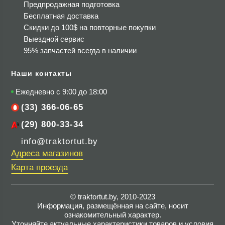
Предпродажная подготовка
Бесплатная доставка
Скидки до 100$
на повторные покупки
Выездной сервис
95% запчастей всегда в наличии
Наши контакты
Ежедневно с 9:00 до 18:00
(33) 366-06-65
(29) 800-33-34
info@traktortut.by
Адреса магазинов
Карта проезда
© traktortut.by, 2010-2023
Информация, размещённая на сайте, носит
ознакомительный характер.
Уточняйте актуальные характеристики товаров и условия