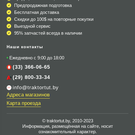
Предпродажная подготовка
Бесплатная доставка
Скидки до 100$
на повторные покупки
Выездной сервис
95% запчастей всегда в наличии
Наши контакты
Ежедневно с 9:00 до 18:00
(33) 366-06-65
(29) 800-33-34
info@traktortut.by
Адреса магазинов
Карта проезда
© traktortut.by, 2010-2023
Информация, размещённая на сайте, носит
ознакомительный характер.