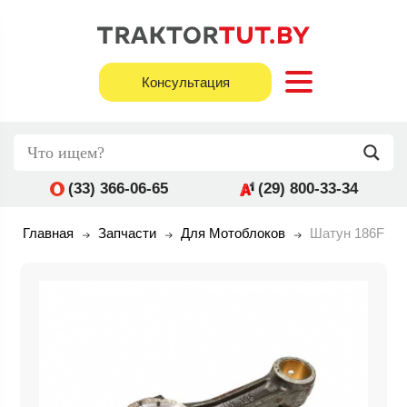
Консультация
(33) 366-06-65
(29) 800-33-34
Главная
Запчасти
Для Мотоблоков
Шатун 186F