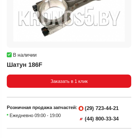
В наличии
Шатун 186F
Заказать в 1 клик
Розничная продажа
запчастей:
(29) 723-44-21
Ежедневно 09:00 - 19:00
(44) 800-33-34