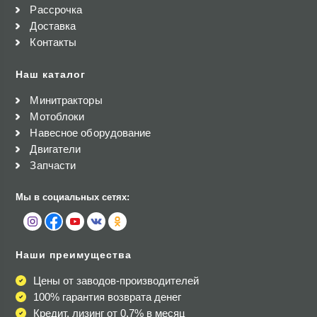
Рассрочка
Доставка
Контакты
Наш каталог
Минитракторы
Мотоблоки
Навесное оборудование
Двигатели
Запчасти
Мы в социальных сетях:
Наши преимущества
Цены от заводов-производителей
100% гарантия возврата денег
Кредит, лизинг от 0,7% в месяц