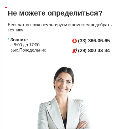
Не можете
определиться?
Бесплатно проконсультируем
и поможем подобрать
технику
Звоните
(33) 366-06-65
с 9:00 до 17:00
вых.Понедельник
(29) 800-33-34