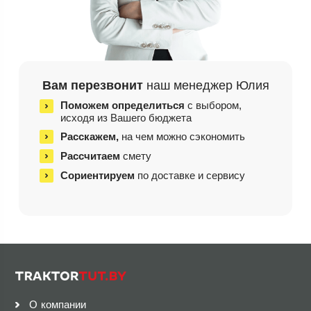
Вам перезвонит
наш менеджер Юлия
Поможем определиться
с выбором,
исходя из
Вашего бюджета
Расскажем,
на чем
можно сэкономить
Рассчитаем
смету
Сориентируем
по доставке и сервису
О компании