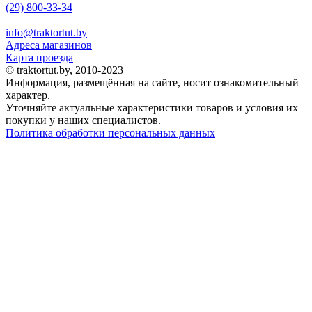
(29) 800-33-34
info@traktortut.by
Адреса магазинов
Карта проезда
© traktortut.by, 2010-2023
Информация, размещённая на сайте, носит ознакомительный
характер.
Уточняйте актуальные характеристики товаров и условия их
покупки у наших специалистов.
Политика обработки персональных данных