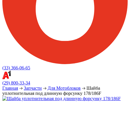
(33) 366-06-65
(29) 800-33-34
Главная
Запчасти
Для Мотоблоков
Шайба
уплотнительная под длинную форсунку 178/186F