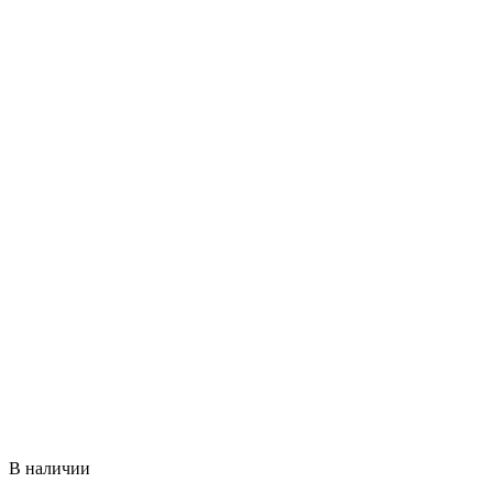
В наличии