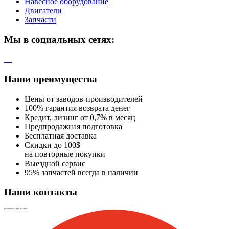
Навесное оборудование
Двигатели
Запчасти
Мы в социальных сетях:
Наши преимущества
Цены от заводов-производителей
100% гарантия возврата денег
Кредит, лизинг от 0,7% в месяц
Предпродажная подготовка
Бесплатная доставка
Скидки до 100$
на повторные покупки
Выездной сервис
95% запчастей всегда в наличии
Наши контакты
Ежедневно с 9:00 до 18:00