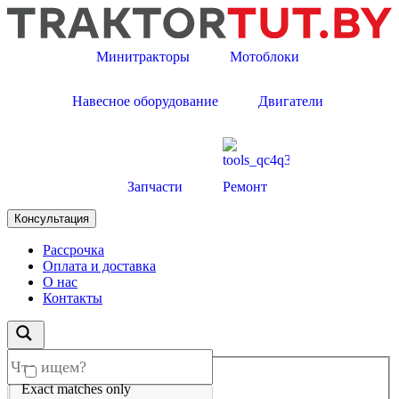
Минитракторы
Мотоблоки
Навесное оборудование
Двигатели
Запчасти
Ремонт
Консультация
Рассрочка
Оплата и доставка
О нас
Контакты
Exact matches only