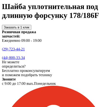
Шайба уплотнительная под
длинную форсунку 178/186F
Заказать в 1 клик
Розничная продажа
запчастей:
Ежедневно 09:00 - 19:00
(29) 723-44-21
(44) 800-33-34
Не можете
определиться?
Бесплатно проконсультируем
и поможем подобрать технику
Звоните
с 9:00 до 17:00 вых.Понедельник