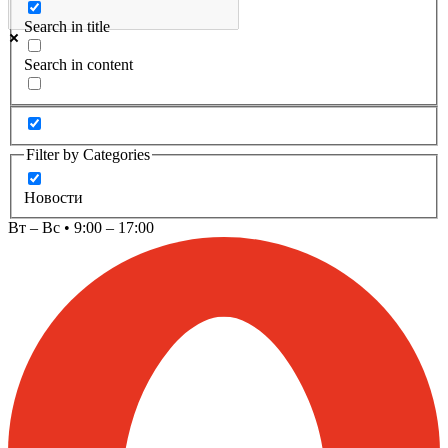
Search in title
Search in content
Filter by Categories
Новости
Вт – Вс • 9:00 – 17:00