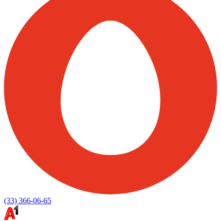
(33) 366-06-65