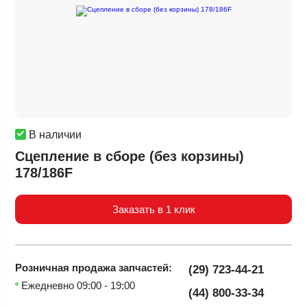
В наличии
Сцепление в сборе (без корзины)
178/186F
Заказать в 1 клик
Розничная продажа
запчастей:
(29) 723-44-21
Ежедневно 09:00 - 19:00
(44) 800-33-34