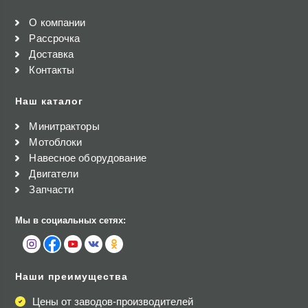
О компании
Рассрочка
Доставка
Контакты
Наш каталог
Минитракторы
Мотоблоки
Навесное оборудование
Двигатели
Запчасти
Мы в социальных сетях:
Наши преимущества
Цены от заводов-производителей