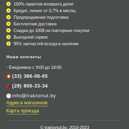
100% гарантия возврата денег
Кредит, лизинг от 0,7% в месяц
Предпродажная подготовка
Бесплатная доставка
Скидки до 100$
на повторные покупки
Выездной сервис
95% запчастей всегда в наличии
Наши контакты
Ежедневно с 9:00 до 18:00
(33) 366-06-65
(29) 800-33-34
info@traktortut.by
Адреса магазинов
Карта проезда
© traktortut.by, 2010-2023