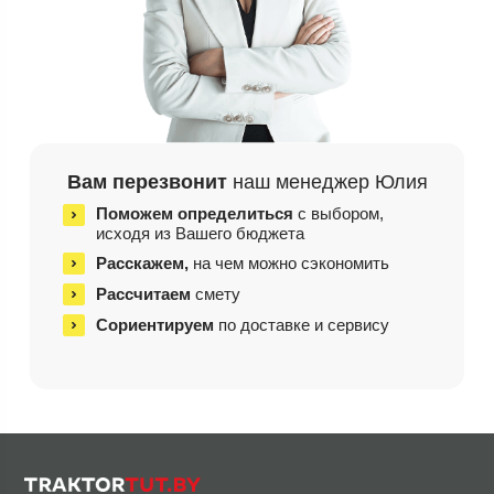
Вам перезвонит
наш менеджер Юлия
Поможем определиться
с выбором,
исходя из
Вашего бюджета
Расскажем,
на чем
можно сэкономить
Рассчитаем
смету
Сориентируем
по доставке и сервису