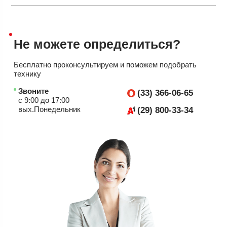
Не можете
определиться?
Бесплатно проконсультируем
и поможем подобрать
технику
Звоните
(33) 366-06-65
с 9:00 до 17:00
вых.Понедельник
(29) 800-33-34