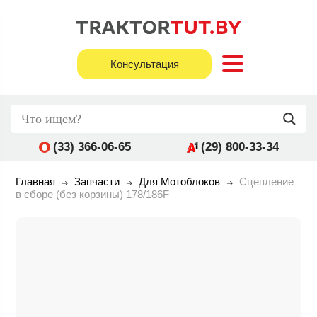
Консультация
(33) 366-06-65
(29) 800-33-34
Главная
Запчасти
Для Мотоблоков
Сцепление
в сборе (без корзины) 178/186F