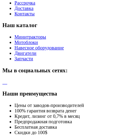
Рассрочка
Доставка
Контакты
Наш каталог
Минитракторы
Мотоблоки
Навесное оборудование
Двигатели
Запчасти
Мы в социальных сетях:
Наши преимущества
Цены от заводов-производителей
100% гарантия возврата денег
Кредит, лизинг от 0,7% в месяц
Предпродажная подготовка
Бесплатная доставка
Скидки до 100$