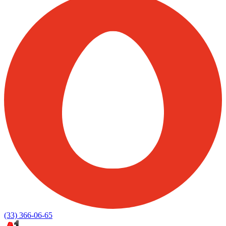
(33) 366-06-65