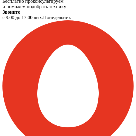
Бесплатно проконсультируем
и поможем подобрать технику
Звоните
с 9:00 до 17:00 вых.Понедельник