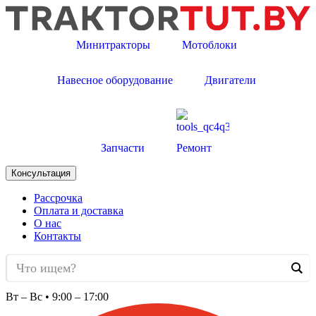
Минитракторы
Мотоблоки
Навесное оборудование
Двигатели
Запчасти
Ремонт
Консультация
Рассрочка
Оплата и доставка
О нас
Контакты
Вт – Вс • 9:00 – 17:00