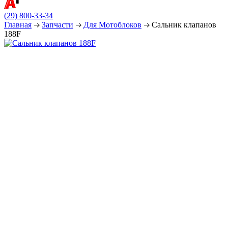
(29) 800-33-34
Главная
Запчасти
Для Мотоблоков
Сальник клапанов
188F