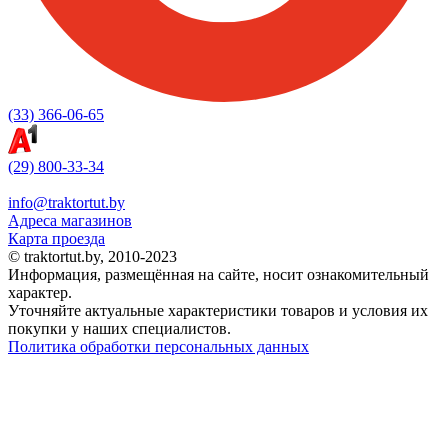
(33) 366-06-65
(29) 800-33-34
info@traktortut.by
Адреса магазинов
Карта проезда
© traktortut.by, 2010-2023
Информация, размещённая на сайте, носит ознакомительный
характер.
Уточняйте актуальные характеристики товаров и условия их
покупки у наших специалистов.
Политика обработки персональных данных