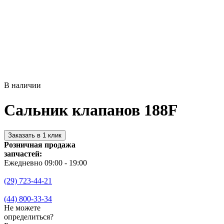
В наличии
Сальник клапанов 188F
Заказать в 1 клик
Розничная продажа
запчастей:
Ежедневно 09:00 - 19:00
(29) 723-44-21
(44) 800-33-34
Не можете
определиться?