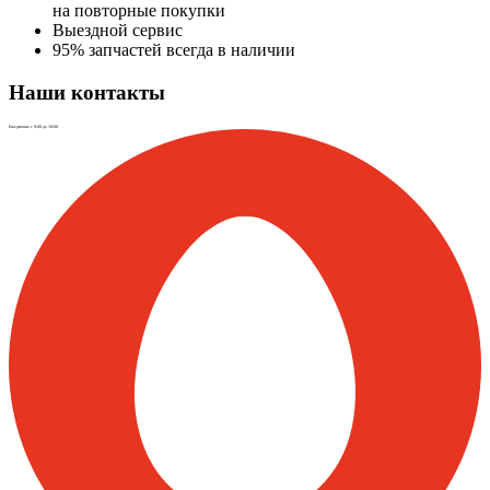
на повторные покупки
Выездной сервис
95% запчастей всегда в наличии
Наши контакты
Ежедневно с 9:00 до 18:00