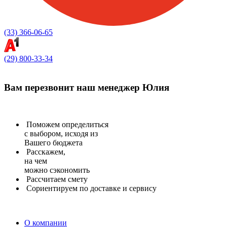
(33) 366-06-65
(29) 800-33-34
Вам перезвонит
наш менеджер Юлия
Поможем определиться
с выбором, исходя из
Вашего бюджета
Расскажем,
на чем
можно сэкономить
Рассчитаем
смету
Сориентируем
по доставке и сервису
О компании