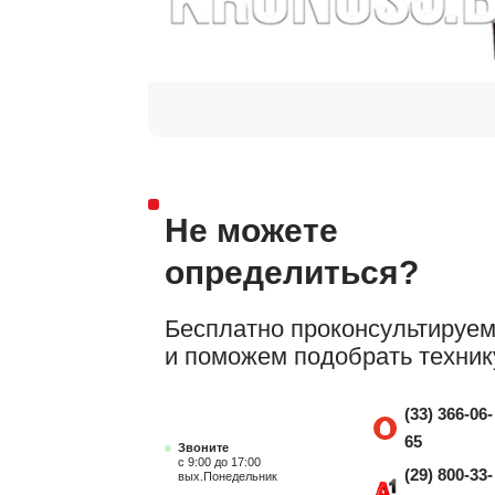
Не можете
определиться?
Бесплатно проконсультируе
и поможем подобрать техник
(33) 366-06-
65
Звоните
с 9:00 до 17:00
(29) 800-33-
вых.Понедельник