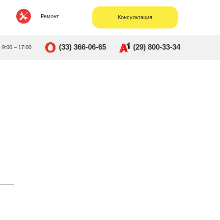
Ремонт
Консультация
(33) 366-06-65
(29) 800-33-34
• 9:00 – 17:00