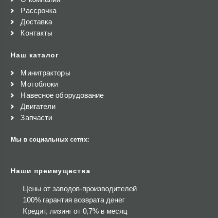
Рассрочка
Доставка
Контакты
Наш каталог
Минитракторы
Мотоблоки
Навесное оборудование
Двигатели
Запчасти
Мы в социальных сетях:
Наши преимущества
Цены от заводов-производителей
100% гарантия возврата денег
Кредит, лизинг от 0,7% в месяц