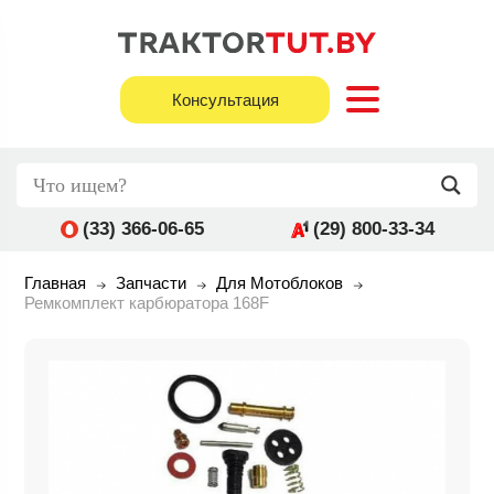
Консультация
(33) 366-06-65
(29) 800-33-34
Главная
Запчасти
Для Мотоблоков
Ремкомплект карбюратора 168F