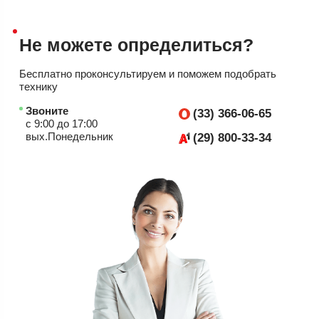
Не можете
определиться?
Бесплатно проконсультируем
и поможем подобрать
технику
Звоните
(33) 366-06-65
с 9:00 до 17:00
вых.Понедельник
(29) 800-33-34