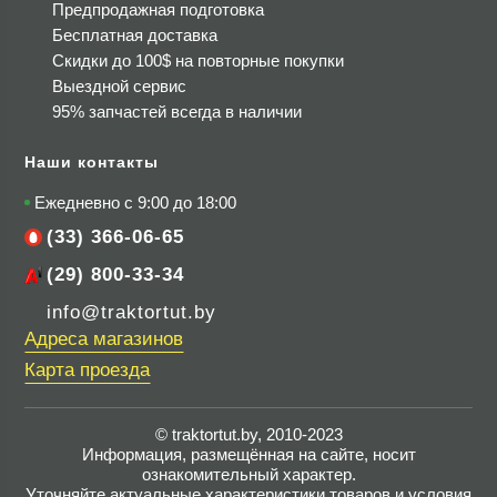
Предпродажная подготовка
Бесплатная доставка
Скидки до 100$
на повторные покупки
Выездной сервис
95% запчастей всегда в наличии
Наши контакты
Ежедневно с 9:00 до 18:00
(33) 366-06-65
(29) 800-33-34
info@traktortut.by
Адреса магазинов
Карта проезда
© traktortut.by, 2010-2023
Информация, размещённая на сайте, носит
ознакомительный характер.
Уточняйте актуальные характеристики товаров и условия