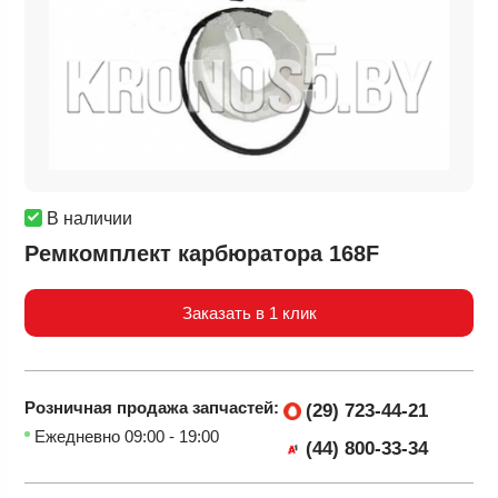
В наличии
Ремкомплект карбюратора 168F
Заказать в 1 клик
Розничная продажа
запчастей:
(29) 723-44-21
Ежедневно 09:00 - 19:00
(44) 800-33-34