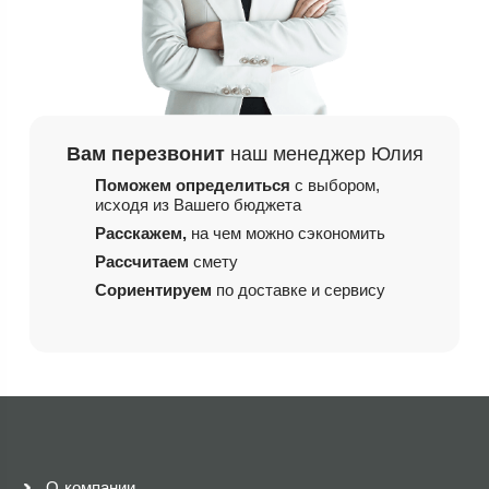
Вам перезвонит
наш менеджер Юлия
Поможем определиться
с выбором,
исходя из
Вашего бюджета
Расскажем,
на чем
можно сэкономить
Рассчитаем
смету
Сориентируем
по доставке и сервису
О компании