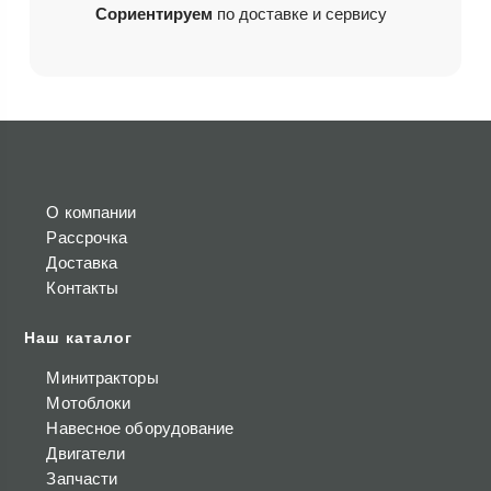
Сориентируем
по доставке и сервису
О компании
Рассрочка
Доставка
Контакты
Наш каталог
Минитракторы
Мотоблоки
Навесное оборудование
Двигатели
Запчасти