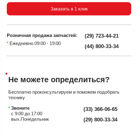
Заказать в 1 клик
Розничная продажа
запчастей:
(29) 723-44-21
Ежедневно 09:00 - 19:00
(44) 800-33-34
Не можете
определиться?
Бесплатно проконсультируем
и поможем подобрать
технику
Звоните
(33) 366-06-65
с 9:00 до 17:00
вых.Понедельник
(29) 800-33-34