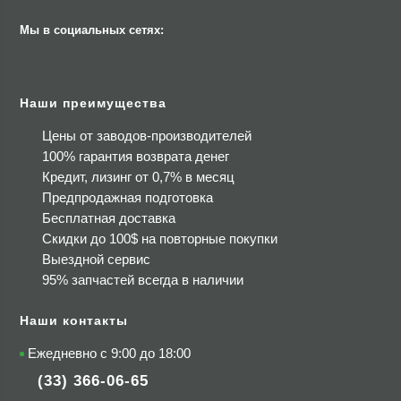
Мы в социальных сетях:
Наши преимущества
Цены от заводов-производителей
100% гарантия возврата денег
Кредит, лизинг от 0,7% в месяц
Предпродажная подготовка
Бесплатная доставка
Скидки до 100$
на повторные покупки
Выездной сервис
95% запчастей всегда в наличии
Наши контакты
Ежедневно с 9:00 до 18:00
(33) 366-06-65