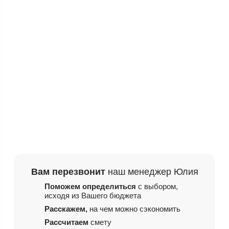
Вам перезвонит
наш менеджер Юлия
Поможем определиться
с выбором,
исходя из
Вашего бюджета
Расскажем,
на чем
можно сэкономить
Рассчитаем
смету