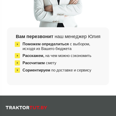
Вам перезвонит
наш менеджер Юлия
Поможем определиться
с выбором,
исходя из
Вашего бюджета
Расскажем,
на чем
можно сэкономить
Рассчитаем
смету
Сориентируем
по доставке и сервису