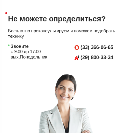
Не можете
определиться?
Бесплатно проконсультируем
и поможем подобрать
технику
Звоните
(33) 366-06-65
с 9:00 до 17:00
вых.Понедельник
(29) 800-33-34