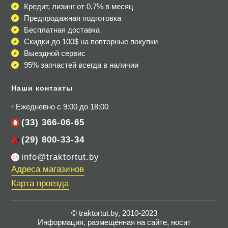
Кредит, лизинг от 0,7% в месяц
Предпродажная подготовка
Бесплатная доставка
Скидки до 100$
на повторные покупки
Выездной сервис
95% запчастей всегда в наличии
Наши контакты
Ежедневно с 9:00 до 18:00
(33) 366-06-65
(29) 800-33-34
info@traktortut.by
Адреса магазинов
Карта проезда
© traktortut.by, 2010-2023
Информация, размещённая на сайте, носит