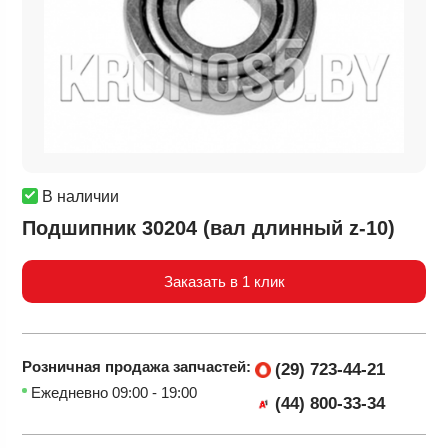
В наличии
Подшипник 30204 (вал длинный z-10)
Заказать в 1 клик
Розничная продажа
запчастей:
(29) 723-44-21
Ежедневно 09:00 - 19:00
(44) 800-33-34