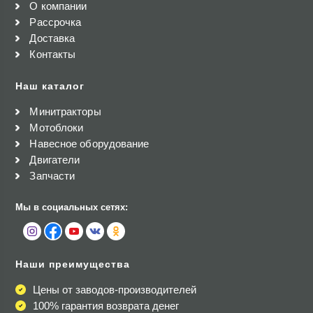
О компании
Рассрочка
Доставка
Контакты
Наш каталог
Минитракторы
Мотоблоки
Навесное оборудование
Двигатели
Запчасти
Мы в социальных сетях:
Наши преимущества
Цены от заводов-производителей
100% гарантия возврата денег