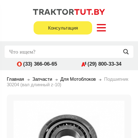
Консультация
(33) 366-06-65
(29) 800-33-34
Главная
Запчасти
Для Мотоблоков
Подшипник
30204 (вал длинный z-10)