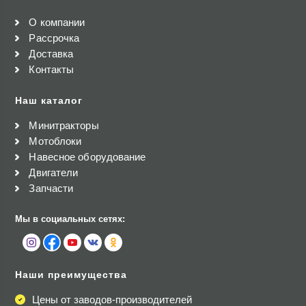
О компании
Рассрочка
Доставка
Контакты
Наш каталог
Минитракторы
Мотоблоки
Навесное оборудование
Двигатели
Запчасти
Мы в социальных сетях:
Наши преимущества
Цены от заводов-производителей