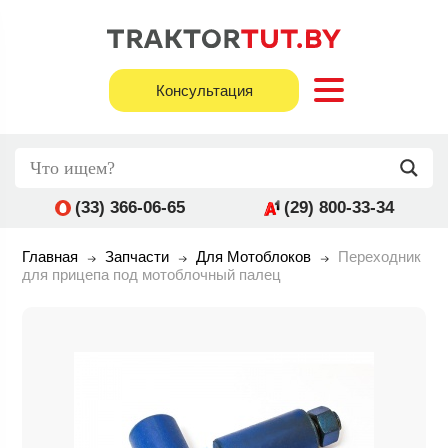
Консультация
(33) 366-06-65
(29) 800-33-34
Главная
Запчасти
Для Мотоблоков
Переходник
для прицепа под мотоблочный палец