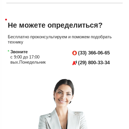
Не можете
определиться?
Бесплатно проконсультируем
и поможем подобрать
технику
Звоните
(33) 366-06-65
с 9:00 до 17:00
вых.Понедельник
(29) 800-33-34