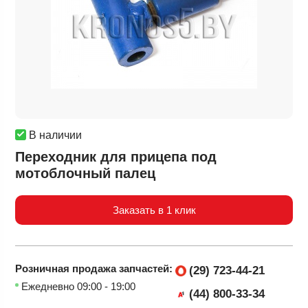
В наличии
Переходник для прицепа под
мотоблочный палец
Заказать в 1 клик
Розничная продажа
запчастей:
(29) 723-44-21
Ежедневно 09:00 - 19:00
(44) 800-33-34