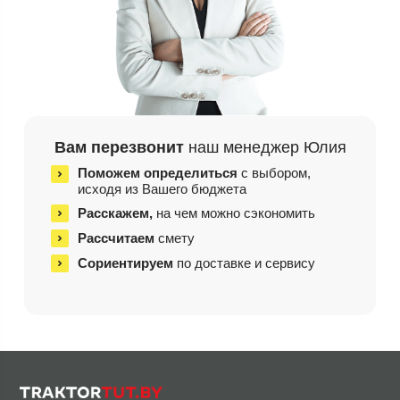
Вам перезвонит
наш менеджер Юлия
Поможем определиться
с выбором,
исходя из
Вашего бюджета
Расскажем,
на чем
можно сэкономить
Рассчитаем
смету
Сориентируем
по доставке и сервису