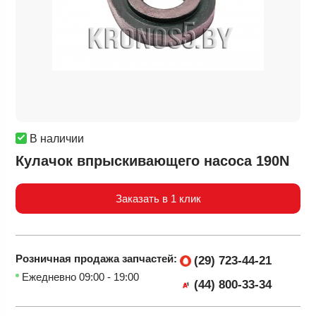
В наличии
Кулачок впрыскивающего насоса 190N
Заказать в 1 клик
Розничная продажа
запчастей:
(29) 723-44-21
Ежедневно 09:00 - 19:00
(44) 800-33-34