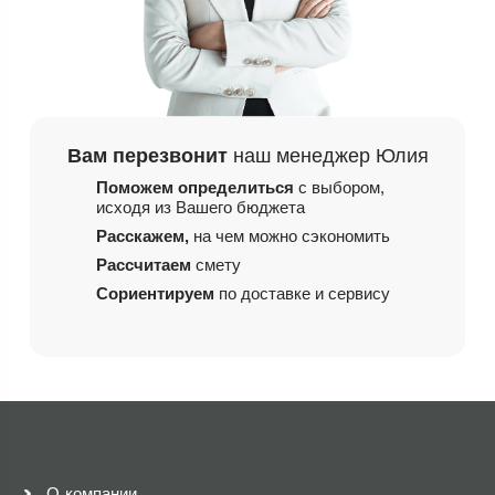
Вам перезвонит
наш менеджер Юлия
Поможем определиться
с выбором,
исходя из
Вашего бюджета
Расскажем,
на чем
можно сэкономить
Рассчитаем
смету
Сориентируем
по доставке и сервису
О компании