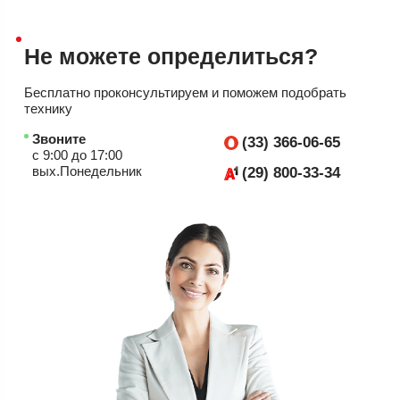
Не можете
определиться?
Бесплатно проконсультируем
и поможем подобрать
технику
Звоните
(33) 366-06-65
с 9:00 до 17:00
вых.Понедельник
(29) 800-33-34