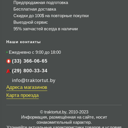
Предпродажная подготовка
Бесплатная доставка
Скидки до 100$
на повторные покупки
Выездной сервис
95% запчастей всегда в наличии
Наши контакты
Ежедневно с 9:00 до 18:00
(33) 366-06-65
(29) 800-33-34
info@traktortut.by
Адреса магазинов
Карта проезда
© traktortut.by, 2010-2023
Информация, размещённая на сайте, носит
ознакомительный характер.
Уточняйте актуальные характеристики товаров и условия