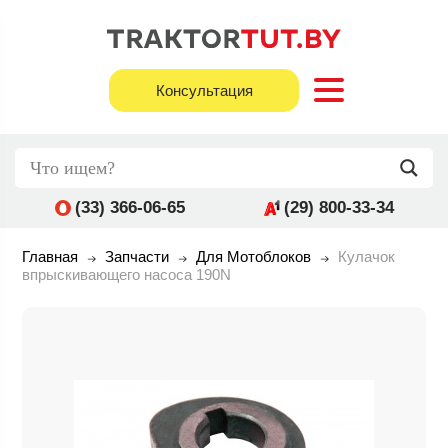
Консультация
(33) 366-06-65
(29) 800-33-34
Главная
Запчасти
Для Мотоблоков
Кулачок
впрыскивающего насоса 190N