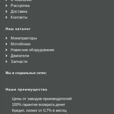
Рассрочка
Доставка
Контакты
Наш каталог
Минитракторы
Мотоблоки
Навесное оборудование
Двигатели
Запчасти
Мы в социальных сетях:
Наши преимущества
Цены от заводов-производителей
100% гарантия возврата денег
Кредит, лизинг от 0,7% в месяц