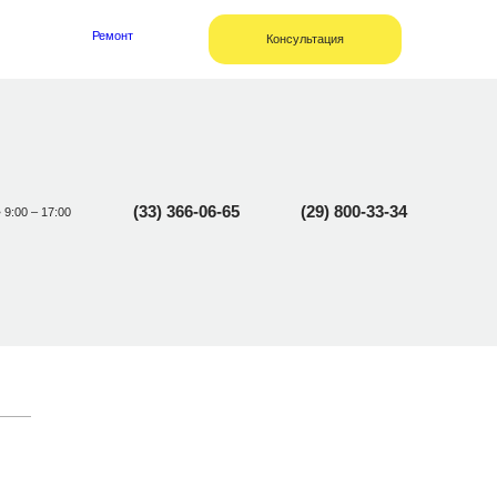
Ремонт
Консультация
(33) 366-06-65
(29) 800-33-34
• 9:00 – 17:00