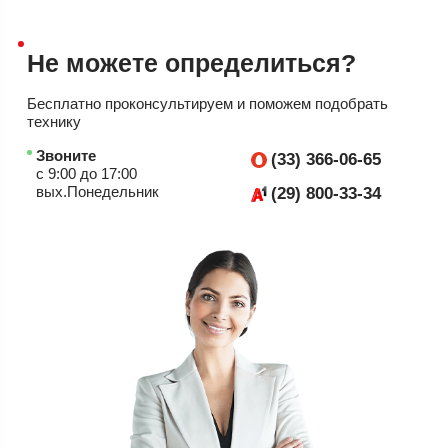
Не можете
определиться?
Бесплатно проконсультируем
и поможем подобрать
технику
Звоните
(33) 366-06-65
с 9:00 до 17:00
вых.Понедельник
(29) 800-33-34