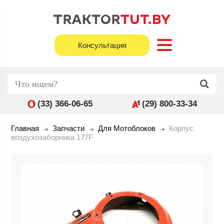
Консультация
(33) 366-06-65
(29) 800-33-34
Главная
Запчасти
Для Мотоблоков
Корпус
воздухозаборника 177F