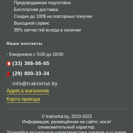
Предпродажная подготовка
Бесплатная доставка
Скидки до 100$
на повторные покупки
Выездной сервис
95% запчастей всегда в наличии
Наши контакты
Ежедневно с 9:00 до 18:00
(33) 366-06-65
(29) 800-33-34
info@traktortut.by
Адреса магазинов
Карта проезда
© traktortut.by, 2010-2023
Информация, размещённая на сайте, носит
ознакомительный характер.
Уточняйте актуальные характеристики товаров и условия