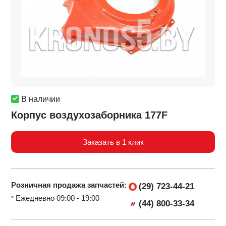
В наличии
Корпус воздухозаборника 177F
Заказать в 1 клик
Розничная продажа
запчастей:
(29) 723-44-21
Ежедневно 09:00 - 19:00
(44) 800-33-34