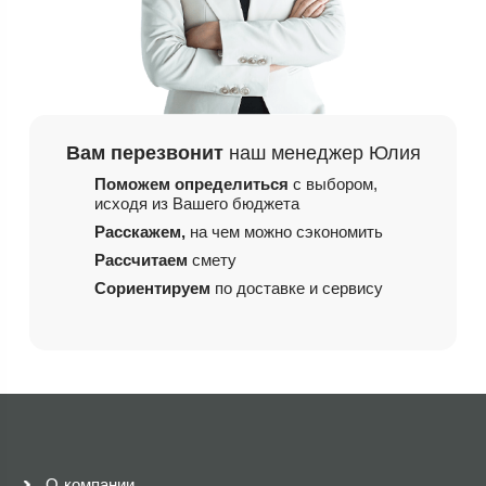
Вам перезвонит
наш менеджер Юлия
Поможем определиться
с выбором,
исходя из
Вашего бюджета
Расскажем,
на чем
можно сэкономить
Рассчитаем
смету
Сориентируем
по доставке и сервису
О компании