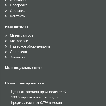
Рассрочка
Доставка
Контакты
Наш каталог
Минитракторы
Мотоблоки
Навесное оборудование
Двигатели
Запчасти
Мы в социальных сетях:
Наши преимущества
Цены от заводов-производителей
100% гарантия возврата денег
Кредит, лизинг от 0,7% в месяц