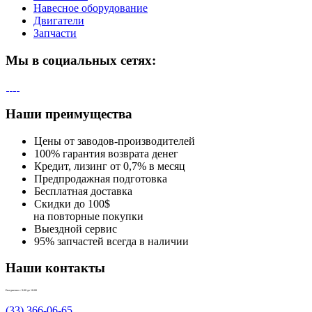
Навесное оборудование
Двигатели
Запчасти
Мы в социальных сетях:
Наши преимущества
Цены от заводов-производителей
100% гарантия возврата денег
Кредит, лизинг от 0,7% в месяц
Предпродажная подготовка
Бесплатная доставка
Скидки до 100$
на повторные покупки
Выездной сервис
95% запчастей всегда в наличии
Наши контакты
Ежедневно с 9:00 до 18:00
(33) 366-06-65