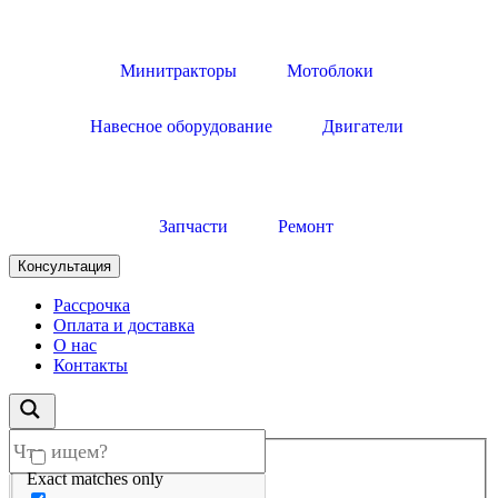
Минитракторы
Мотоблоки
Навесное оборудование
Двигатели
Запчасти
Ремонт
Консультация
Рассрочка
Оплата и доставка
О нас
Контакты
Exact matches only