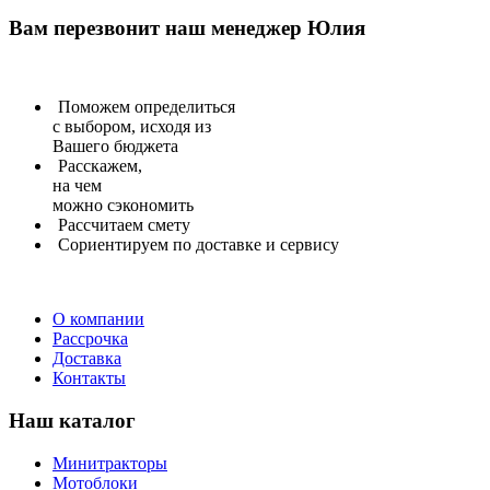
Вам перезвонит
наш менеджер Юлия
Поможем определиться
с выбором, исходя из
Вашего бюджета
Расскажем,
на чем
можно сэкономить
Рассчитаем
смету
Сориентируем
по доставке и сервису
О компании
Рассрочка
Доставка
Контакты
Наш каталог
Минитракторы
Мотоблоки