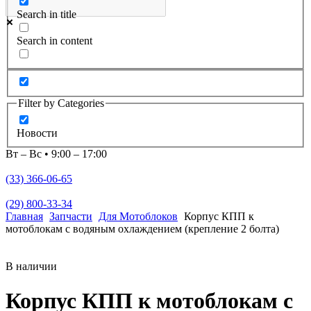
Search in title
Search in content
Filter by Categories
Новости
Вт – Вс • 9:00 – 17:00
(33) 366-06-65
(29) 800-33-34
Главная
Запчасти
Для Мотоблоков
Корпус КПП к
мотоблокам с водяным охлаждением (крепление 2 болта)
В наличии
Корпус КПП к мотоблокам с