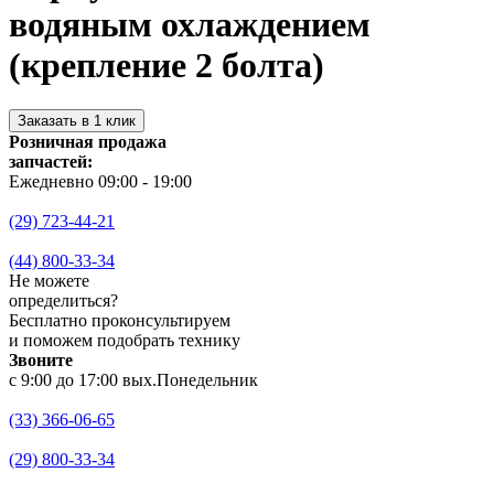
водяным охлаждением
(крепление 2 болта)
Заказать в 1 клик
Розничная продажа
запчастей:
Ежедневно 09:00 - 19:00
(29) 723-44-21
(44) 800-33-34
Не можете
определиться?
Бесплатно проконсультируем
и поможем подобрать технику
Звоните
с 9:00 до 17:00 вых.Понедельник
(33) 366-06-65
(29) 800-33-34