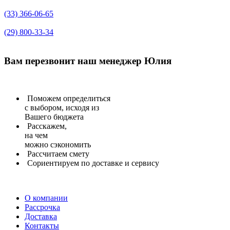
(33) 366-06-65
(29) 800-33-34
Вам перезвонит
наш менеджер Юлия
Поможем определиться
с выбором, исходя из
Вашего бюджета
Расскажем,
на чем
можно сэкономить
Рассчитаем
смету
Сориентируем
по доставке и сервису
О компании
Рассрочка
Доставка
Контакты