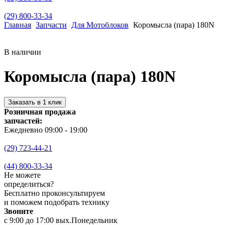
(29) 800-33-34
Главная
Запчасти
Для Мотоблоков
Коромысла (пара) 180N
В наличии
Коромысла (пара) 180N
Заказать в 1 клик
Розничная продажа
запчастей:
Ежедневно 09:00 - 19:00
(29) 723-44-21
(44) 800-33-34
Не можете
определиться?
Бесплатно проконсультируем
и поможем подобрать технику
Звоните
с 9:00 до 17:00 вых.Понедельник