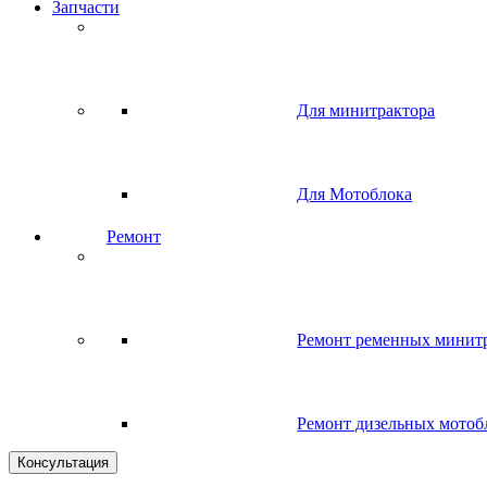
Запчасти
Для минитрактора
Для Мотоблока
Ремонт
Ремонт ременных минит
Ремонт дизельных мотоб
Консультация