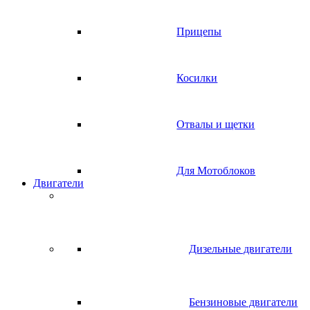
Прицепы
Косилки
Отвалы и щетки
Для Мотоблоков
Двигатели
Дизельные двигатели
Бензиновые двигатели