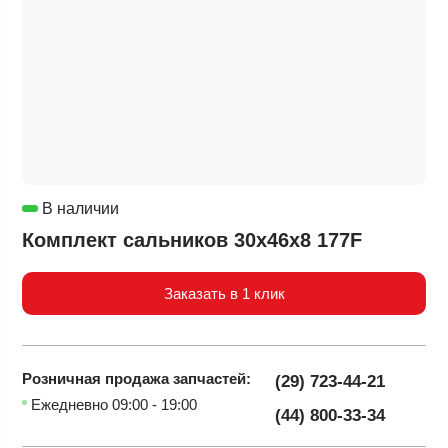
В наличии
Комплект сальников 30х46х8 177F
Заказать в 1 клик
Розничная продажа
запчастей:
(29) 723-44-21
Ежедневно 09:00 - 19:00
(44) 800-33-34