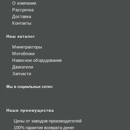
О компании
Рассрочка
Доставка
Контакты
Наш каталог
Минитракторы
Мотоблоки
Навесное оборудование
Двигатели
Запчасти
Мы в социальных сетях:
Наши преимущества
Цены от заводов-производителей
100% гарантия возврата денег