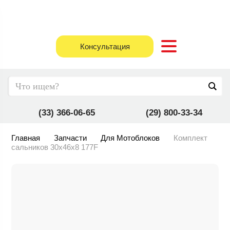
Консультация
(33) 366-06-65
(29) 800-33-34
Главная
Запчасти
Для Мотоблоков
Комплект
сальников 30х46х8 177F