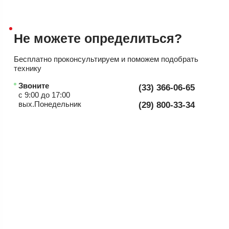
Не можете
определиться?
Бесплатно проконсультируем
и поможем подобрать
технику
Звоните
(33) 366-06-65
с 9:00 до 17:00
вых.Понедельник
(29) 800-33-34