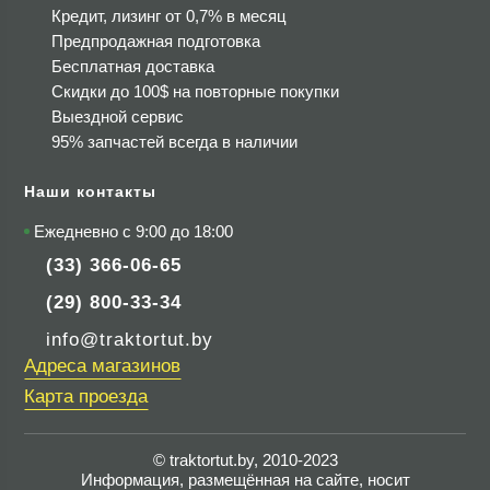
Кредит, лизинг от 0,7% в месяц
Предпродажная подготовка
Бесплатная доставка
Скидки до 100$
на повторные покупки
Выездной сервис
95% запчастей всегда в наличии
Наши контакты
Ежедневно с 9:00 до 18:00
(33) 366-06-65
(29) 800-33-34
info@traktortut.by
Адреса магазинов
Карта проезда
© traktortut.by, 2010-2023
Информация, размещённая на сайте, носит