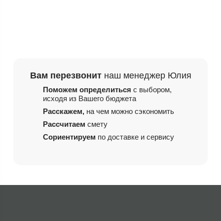
Вам перезвонит
наш менеджер Юлия
Поможем определиться
с выбором,
исходя из
Вашего бюджета
Расскажем,
на чем
можно сэкономить
Рассчитаем
смету
Сориентируем
по доставке и сервису