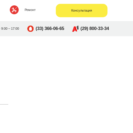
Ремонт
Консультация
(33) 366-06-65
(29) 800-33-34
• 9:00 – 17:00