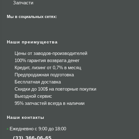
Запчасти
Мы в социальных сетях:
Наши преимущества
Цены от заводов-производителей
100% гарантия возврата денег
Кредит, лизинг от 0,7% в месяц
Предпродажная подготовка
Бесплатная доставка
Скидки до 100$
на повторные покупки
Выездной сервис
95% запчастей всегда в наличии
Наши контакты
Ежедневно с 9:00 до 18:00
(33) 366-06-65