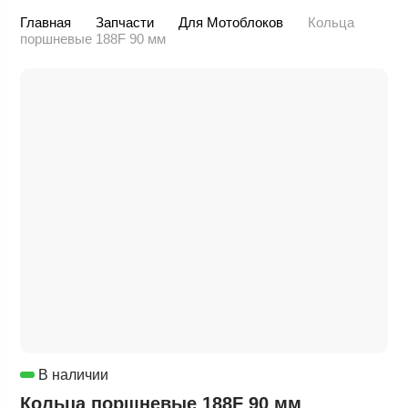
Главная
Запчасти
Для Мотоблоков
Кольца
поршневые 188F 90 мм
В наличии
Кольца поршневые 188F 90 мм