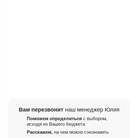
Вам перезвонит
наш менеджер Юлия
Поможем определиться
с выбором,
исходя из
Вашего бюджета
Расскажем,
на чем
можно сэкономить