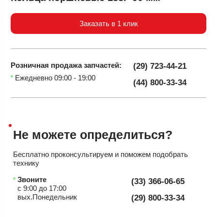
Заказать в 1 клик
Розничная продажа
запчастей:
(29) 723-44-21
Ежедневно 09:00 - 19:00
(44) 800-33-34
Не можете
определиться?
Бесплатно проконсультируем
и поможем подобрать
технику
Звоните
(33) 366-06-65
с 9:00 до 17:00
вых.Понедельник
(29) 800-33-34