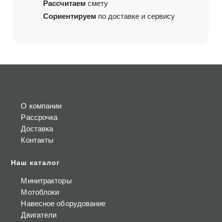
Рассчитаем
смету
Сориентируем
по доставке и сервису
О компании
Рассрочка
Доставка
Контакты
Наш каталог
Минитракторы
Мотоблоки
Навесное оборудование
Двигатели