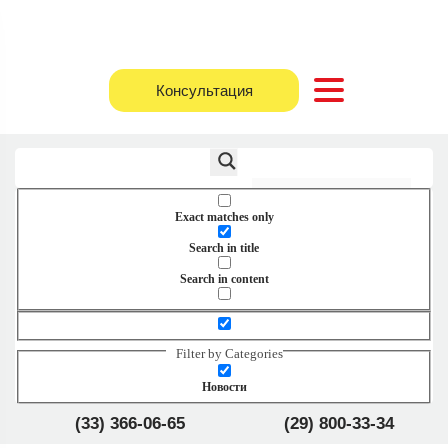
Консультация
Exact matches only
Search in title
Search in content
Filter by Categories
Новости
(33) 366-06-65
(29) 800-33-34