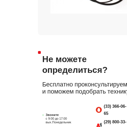
Не можете
определиться?
Бесплатно проконсультируе
и поможем подобрать техник
(33) 366-06-
65
Звоните
с 9:00 до 17:00
(29) 800-33-
вых.Понедельник