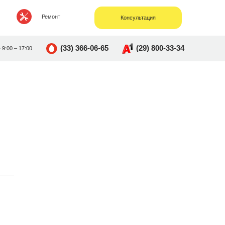
Ремонт
Консультация
(33) 366-06-65
(29) 800-33-34
• 9:00 – 17:00