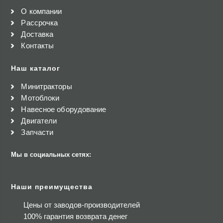
О компании
Рассрочка
Доставка
Контакты
Наш каталог
Минитракторы
Мотоблоки
Навесное оборудование
Двигатели
Запчасти
Мы в социальных сетях:
Наши преимущества
Цены от заводов-производителей
100% гарантия возврата денег