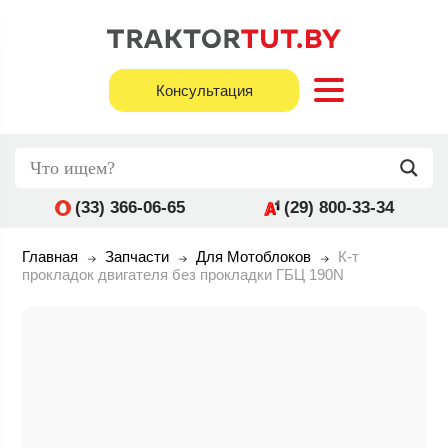
Консультация
(33) 366-06-65
(29) 800-33-34
Главная
Запчасти
Для Мотоблоков
К-т
прокладок двигателя без прокладки ГБЦ 190N