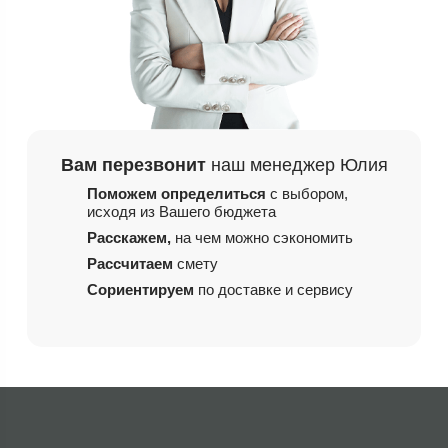
Вам перезвонит
наш менеджер Юлия
Поможем определиться
с выбором,
исходя из
Вашего бюджета
Расскажем,
на чем
можно сэкономить
Рассчитаем
смету
Сориентируем
по доставке и сервису