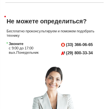
Не можете
определиться?
Бесплатно проконсультируем
и поможем подобрать
технику
Звоните
(33) 366-06-65
с 9:00 до 17:00
вых.Понедельник
(29) 800-33-34