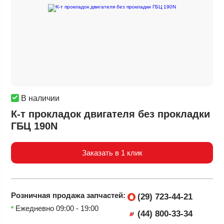
В наличии
К-т прокладок двигателя без прокладки
ГБЦ 190N
Заказать в 1 клик
Розничная продажа
запчастей:
(29) 723-44-21
Ежедневно 09:00 - 19:00
(44) 800-33-34