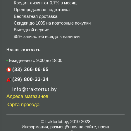
Кредит, лизинг от 0,7% в месяц
Предпродажная подготовка
Бесплатная доставка
Скидки до 100$
на повторные покупки
Выездной сервис
95% запчастей всегда в наличии
Наши контакты
Ежедневно с 9:00 до 18:00
(33) 366-06-65
(29) 800-33-34
info@traktortut.by
Адреса магазинов
Карта проезда
© traktortut.by, 2010-2023
Информация, размещённая на сайте, носит