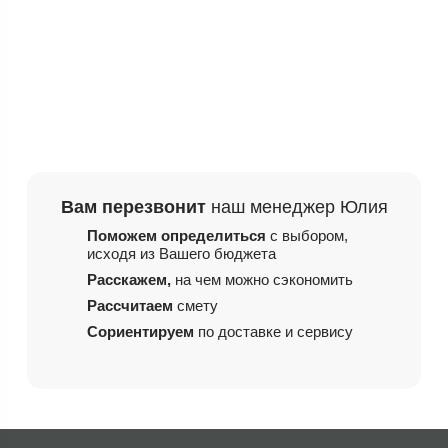
Вам перезвонит
наш менеджер Юлия
Поможем определиться
с выбором,
исходя из
Вашего бюджета
Расскажем,
на чем
можно сэкономить
Рассчитаем
смету
Сориентируем
по доставке и сервису