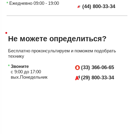
Ежедневно 09:00 - 19:00
(44) 800-33-34
Не можете
определиться?
Бесплатно проконсультируем
и поможем подобрать
технику
Звоните
(33) 366-06-65
с 9:00 до 17:00
вых.Понедельник
(29) 800-33-34