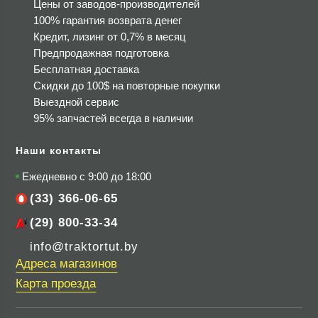
Цены от заводов-производителей
100% гарантия возврата денег
Кредит, лизинг от 0,7% в месяц
Предпродажная подготовка
Бесплатная доставка
Скидки до 100$
на повторные покупки
Выездной сервис
95% запчастей всегда в наличии
Наши контакты
Ежедневно с 9:00 до 18:00
(33) 366-06-65
(29) 800-33-34
info@traktortut.by
Адреса магазинов
Карта проезда