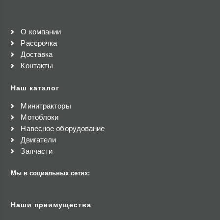
О компании
Рассрочка
Доставка
Контакты
Наш каталог
Минитракторы
Мотоблоки
Навесное оборудование
Двигатели
Запчасти
Мы в социальных сетях:
Наши преимущества