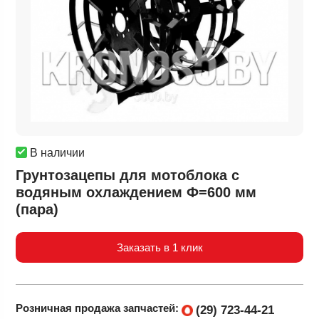
В наличии
Грунтозацепы для мотоблока с
водяным охлаждением Ф=600 мм
(пара)
Заказать в 1 клик
Розничная продажа
запчастей:
(29) 723-44-21