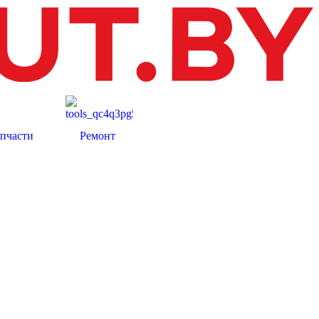
апчасти
Ремонт