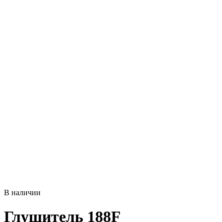
В наличии
Глушитель 188F