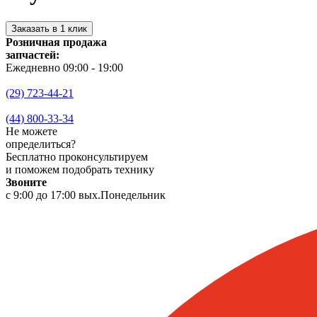
Заказать в 1 клик
Розничная продажа
запчастей:
Ежедневно 09:00 - 19:00
(29) 723-44-21
(44) 800-33-34
Не можете
определиться?
Бесплатно проконсультируем
и поможем подобрать технику
Звоните
с 9:00 до 17:00 вых.Понедельник