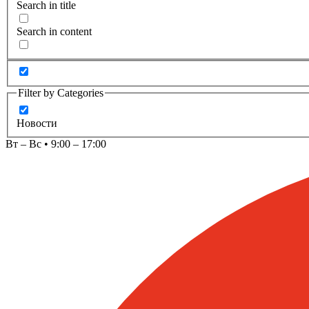
Search in title
Search in content
Filter by Categories
Новости
Вт – Вс • 9:00 – 17:00