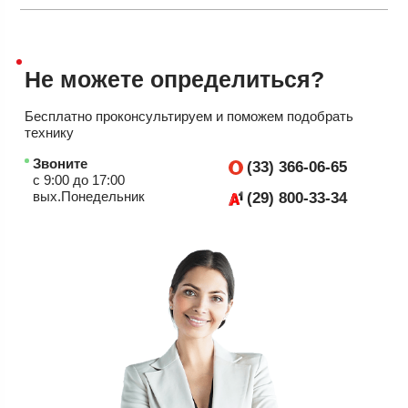
Не можете
определиться?
Бесплатно проконсультируем
и поможем подобрать
технику
Звоните
(33) 366-06-65
с 9:00 до 17:00
вых.Понедельник
(29) 800-33-34