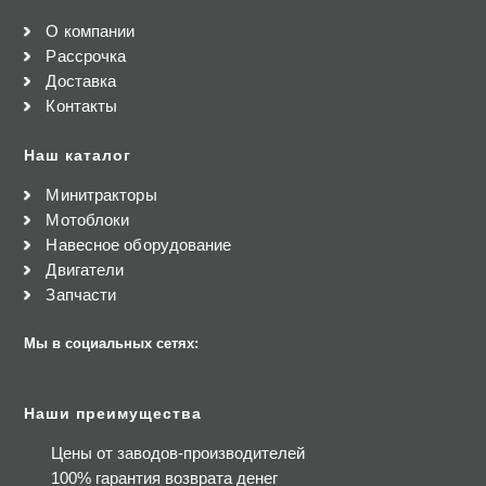
О компании
Рассрочка
Доставка
Контакты
Наш каталог
Минитракторы
Мотоблоки
Навесное оборудование
Двигатели
Запчасти
Мы в социальных сетях:
Наши преимущества
Цены от заводов-производителей
100% гарантия возврата денег