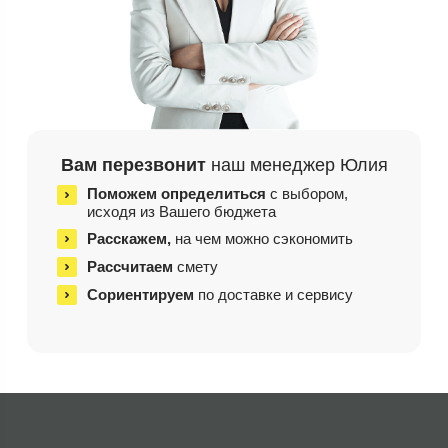
Вам перезвонит
наш менеджер Юлия
Поможем определиться
с выбором,
исходя из
Вашего бюджета
Расскажем,
на чем
можно сэкономить
Рассчитаем
смету
Сориентируем
по доставке и сервису