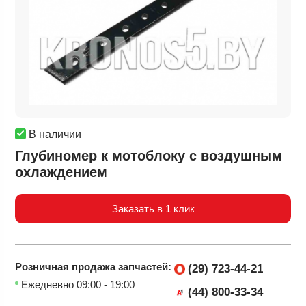
В наличии
Глубиномер к мотоблоку с воздушным
охлаждением
Заказать в 1 клик
Розничная продажа
запчастей:
(29) 723-44-21
Ежедневно 09:00 - 19:00
(44) 800-33-34