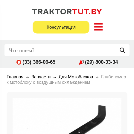
Консультация
(33) 366-06-65
(29) 800-33-34
Главная
Запчасти
Для Мотоблоков
Глубиномер
к мотоблоку с воздушным охлаждением