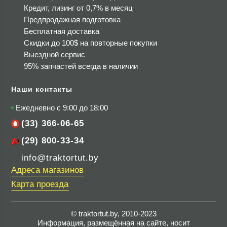
Кредит, лизинг от 0,7% в месяц
Предпродажная подготовка
Бесплатная доставка
Скидки до 100$
на повторные покупки
Выездной сервис
95% запчастей всегда в наличии
Наши контакты
Ежедневно с 9:00 до 18:00
(33) 366-06-65
(29) 800-33-34
info@traktortut.by
Адреса магазинов
Карта проезда
© traktortut.by, 2010-2023
Информация, размещённая на сайте, носит