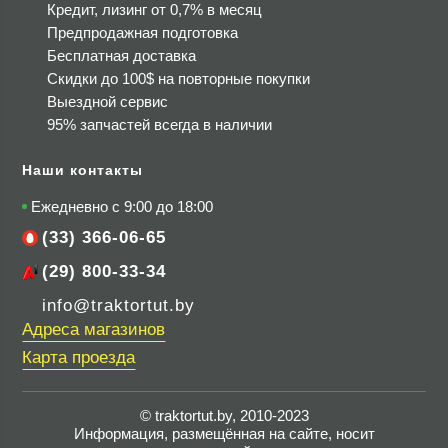
Кредит, лизинг от 0,7% в месяц
Предпродажная подготовка
Бесплатная доставка
Скидки до 100$
на повторные покупки
Выездной сервис
95% запчастей всегда в наличии
Наши контакты
Ежедневно с 9:00 до 18:00
(33) 366-06-65
(29) 800-33-34
info@traktortut.by
Адреса магазинов
Карта проезда
© traktortut.by, 2010-2023
Информация, размещённая на сайте, носит