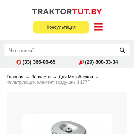
Консультация
(33) 366-06-65
(29) 800-33-34
Главная
Запчасти
Для Мотоблоков
Фильтрующий элемент воздушный 177F