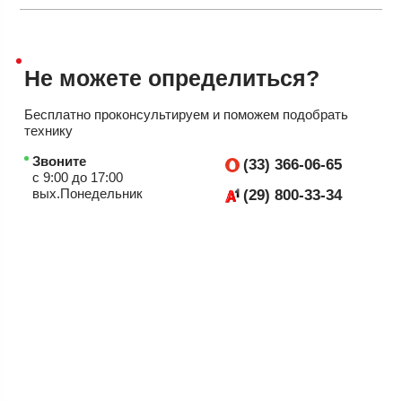
Не можете
определиться?
Бесплатно проконсультируем
и поможем подобрать
технику
Звоните
(33) 366-06-65
с 9:00 до 17:00
вых.Понедельник
(29) 800-33-34