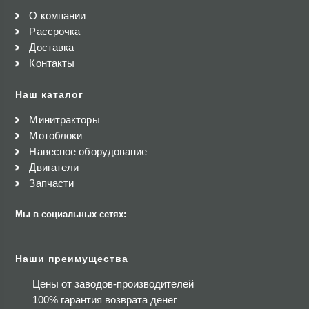
О компании
Рассрочка
Доставка
Контакты
Наш каталог
Минитракторы
Мотоблоки
Навесное оборудование
Двигатели
Запчасти
Мы в социальных сетях:
Наши преимущества
Цены от заводов-производителей
100% гарантия возврата денег