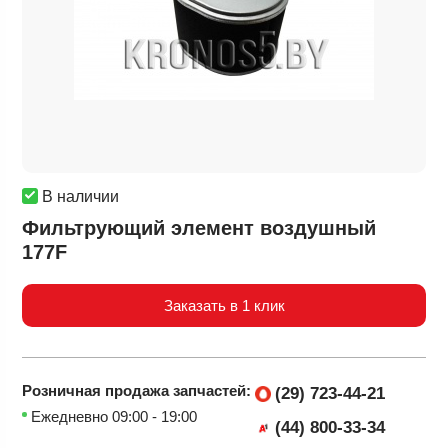
В наличии
Фильтрующий элемент воздушный
177F
Заказать в 1 клик
Розничная продажа
запчастей:
(29) 723-44-21
Ежедневно 09:00 - 19:00
(44) 800-33-34