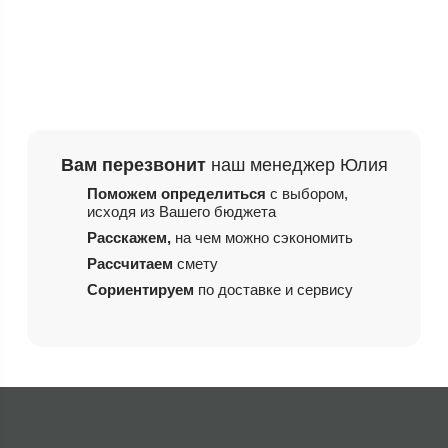
Вам перезвонит
наш менеджер Юлия
Поможем определиться
с выбором,
исходя из
Вашего бюджета
Расскажем,
на чем
можно сэкономить
Рассчитаем
смету
Сориентируем
по доставке и сервису