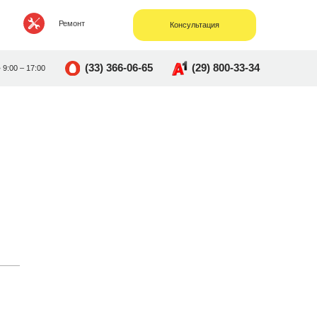
Ремонт
Консультация
(33) 366-06-65
(29) 800-33-34
• 9:00 – 17:00