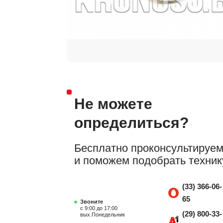
Не можете
определиться?
Бесплатно проконсультируе
и поможем подобрать техник
(33) 366-06-
65
Звоните
с 9:00 до 17:00
(29) 800-33-
вых.Понедельник