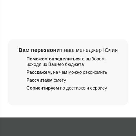
Вам перезвонит
наш менеджер Юлия
Поможем определиться
с выбором,
исходя из
Вашего бюджета
Расскажем,
на чем
можно сэкономить
Рассчитаем
смету
Сориентируем
по доставке и сервису