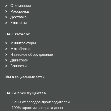
О компании
Рассрочка
Доставка
Контакты
Наш каталог
Минитракторы
Мотоблоки
Навесное оборудование
Двигатели
Запчасти
Мы в социальных сетях:
Наши преимущества
Цены от заводов-производителей
100% гарантия возврата денег