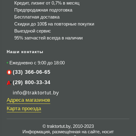
Кредит, лизинг от 0,7% в месяц
Предпродажная подготовка
Бесплатная доставка
Скидки до 100$
на повторные покупки
Выездной сервис
95% запчастей всегда в наличии
Наши контакты
Ежедневно с 9:00 до 18:00
(33) 366-06-65
(29) 800-33-34
info@traktortut.by
Адреса магазинов
Карта проезда
© traktortut.by, 2010-2023
Информация, размещённая на сайте, носит