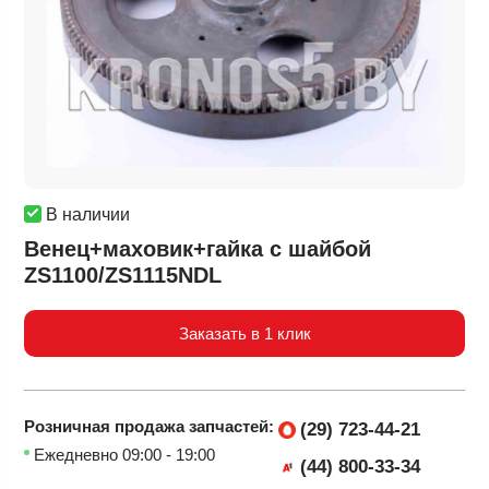
В наличии
Венец+маховик+гайка с шайбой
ZS1100/ZS1115NDL
Заказать в 1 клик
Розничная продажа
запчастей:
(29) 723-44-21
Ежедневно 09:00 - 19:00
(44) 800-33-34