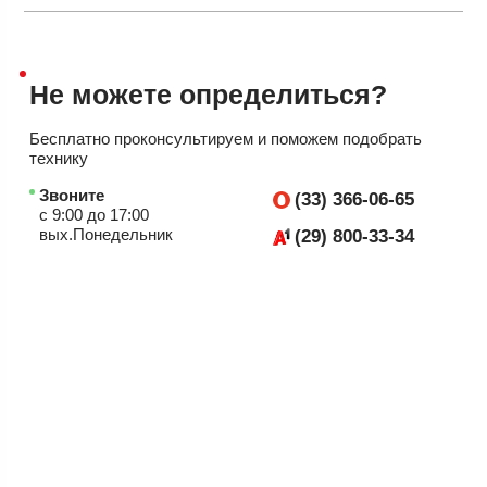
Не можете
определиться?
Бесплатно проконсультируем
и поможем подобрать
технику
Звоните
(33) 366-06-65
с 9:00 до 17:00
вых.Понедельник
(29) 800-33-34