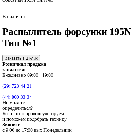
В наличии
Распылитель форсунки 195N
Тип №1
Заказать в 1 клик
Розничная продажа
запчастей:
Ежедневно 09:00 - 19:00
(29) 723-44-21
(44) 800-33-34
Не можете
определиться?
Бесплатно проконсультируем
и поможем подобрать технику
Звоните
с 9:00 до 17:00 вых.Понедельник