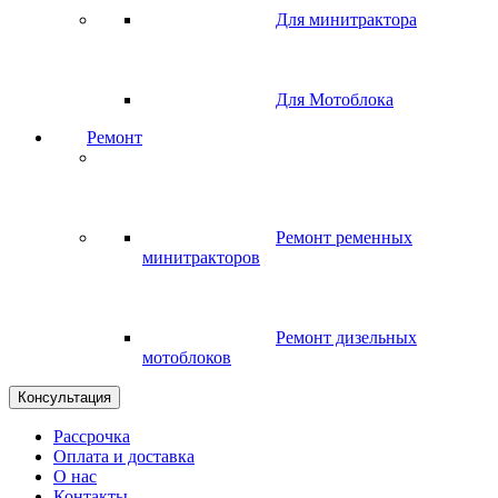
Для минитрактора
Для Мотоблока
Ремонт
Ремонт ременных
минитракторов
Ремонт дизельных
мотоблоков
Консультация
Рассрочка
Оплата и доставка
О нас
Контакты