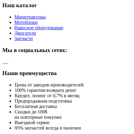
Наш каталог
Минитракторы
Мотоблоки
Навесное оборудование
Двигатели
Запчасти
Мы в социальных сетях:
Наши преимущества
Цены от заводов-производителей
100% гарантия возврата денег
Кредит, лизинг от 0,7% в месяц
Предпродажная подготовка
Бесплатная доставка
Скидки до 100$
на повторные покупки
Выездной сервис
95% запчастей всегда в наличии