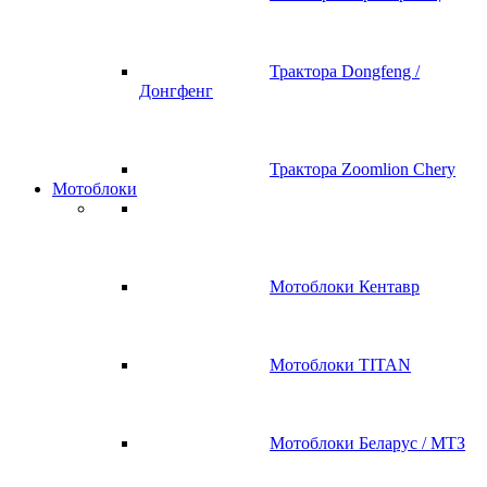
Трактора Dongfeng /
Донгфенг
Трактора Zoomlion Chery
Мотоблоки
Мотоблоки Кентавр
Мотоблоки TITAN
Мотоблоки Беларус / МТЗ