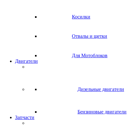
Косилки
Отвалы и щетки
Для Мотоблоков
Двигатели
Дизельные двигатели
Бензиновые двигатели
Запчасти