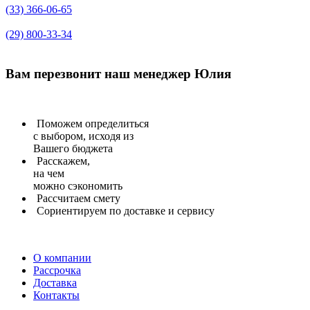
(33) 366-06-65
(29) 800-33-34
Вам перезвонит
наш менеджер Юлия
Поможем определиться
с выбором, исходя из
Вашего бюджета
Расскажем,
на чем
можно сэкономить
Рассчитаем
смету
Сориентируем
по доставке и сервису
О компании
Рассрочка
Доставка
Контакты