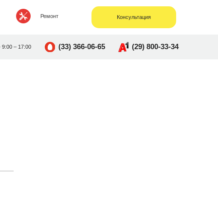
Ремонт
Консультация
(33) 366-06-65
(29) 800-33-34
• 9:00 – 17:00