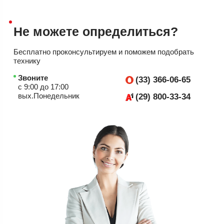
Не можете
определиться?
Бесплатно проконсультируем
и поможем подобрать
технику
Звоните
(33) 366-06-65
с 9:00 до 17:00
вых.Понедельник
(29) 800-33-34