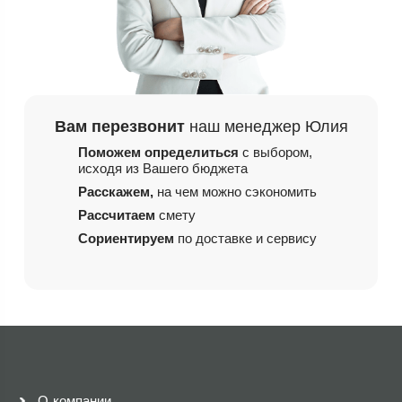
Вам перезвонит
наш менеджер Юлия
Поможем определиться
с выбором,
исходя из
Вашего бюджета
Расскажем,
на чем
можно сэкономить
Рассчитаем
смету
Сориентируем
по доставке и сервису
О компании