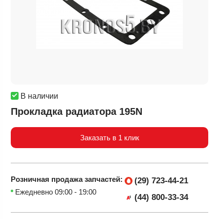
В наличии
Прокладка радиатора 195N
Заказать в 1 клик
Розничная продажа
запчастей:
(29) 723-44-21
Ежедневно 09:00 - 19:00
(44) 800-33-34