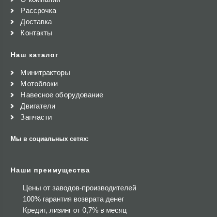
Рассрочка
Доставка
Контакты
Наш каталог
Минитракторы
Мотоблоки
Навесное оборудование
Двигатели
Запчасти
Мы в социальных сетях:
Наши преимущества
Цены от заводов-производителей
100% гарантия возврата денег
Кредит, лизинг от 0,7% в месяц