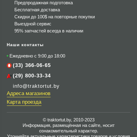
Предпродажная подготовка
Бесплатная доставка
Скидки до 100$
на повторные покупки
Выездной сервис
95% запчастей всегда в наличии
Наши контакты
Ежедневно с 9:00 до 18:00
(33) 366-06-65
(29) 800-33-34
info@traktortut.by
Адреса магазинов
Карта проезда
© traktortut.by, 2010-2023
Информация, размещённая на сайте, носит
ознакомительный характер.
Уточняйте актуальные характеристики товаров и условия