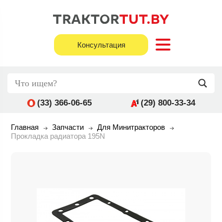
Консультация
(33) 366-06-65
(29) 800-33-34
Главная
Запчасти
Для Минитракторов
Прокладка радиатора 195N