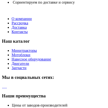
Сориентируем
по доставке и сервису
О компании
Рассрочка
Доставка
Контакты
Наш каталог
Минитракторы
Мотоблоки
Навесное оборудование
Двигатели
Запчасти
Мы в социальных сетях:
Наши преимущества
Цены от заводов-производителей