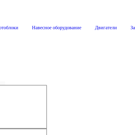
отоблоки
Навесное оборудование
Двигатели
З