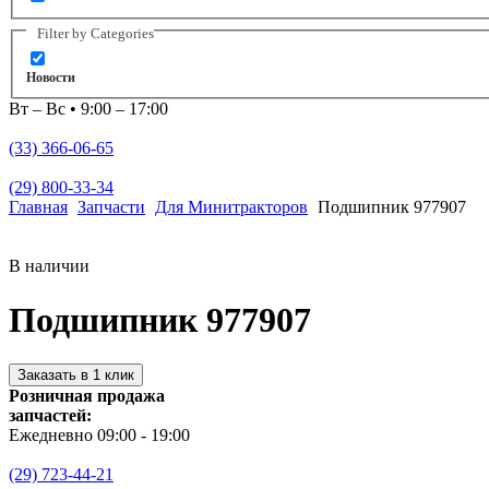
Filter by Categories
Новости
Вт – Вс • 9:00 – 17:00
(33) 366-06-65
(29) 800-33-34
Главная
Запчасти
Для Минитракторов
Подшипник 977907
В наличии
Подшипник 977907
Заказать в 1 клик
Розничная продажа
запчастей:
Ежедневно 09:00 - 19:00
(29) 723-44-21