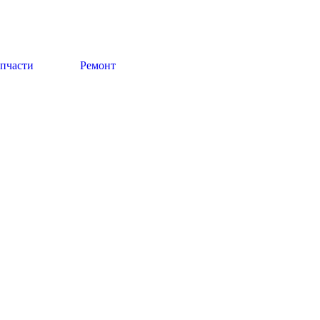
апчасти
Ремонт