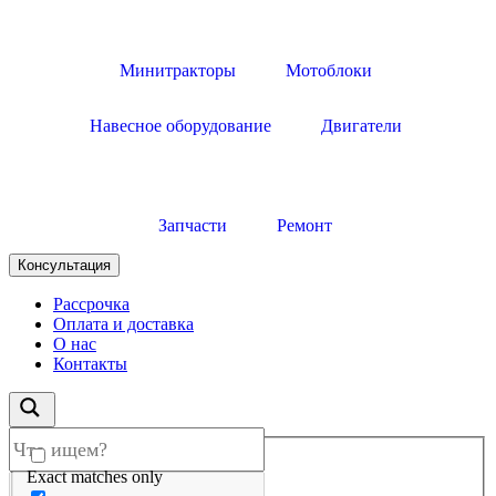
Минитракторы
Мотоблоки
Навесное оборудование
Двигатели
Запчасти
Ремонт
Консультация
Рассрочка
Оплата и доставка
О нас
Контакты
Exact matches only