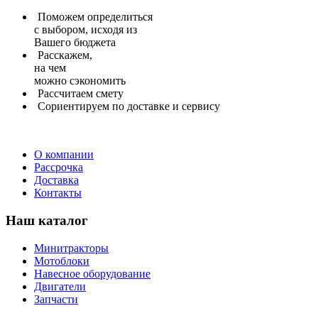
Поможем определиться
с выбором, исходя из
Вашего бюджета
Расскажем,
на чем
можно сэкономить
Рассчитаем
смету
Сориентируем
по доставке и сервису
О компании
Рассрочка
Доставка
Контакты
Наш каталог
Минитракторы
Мотоблоки
Навесное оборудование
Двигатели
Запчасти