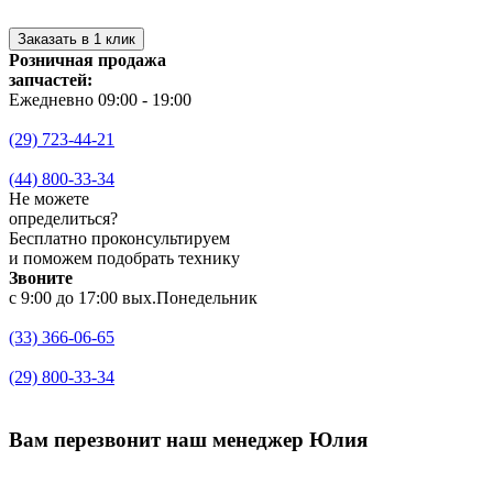
Заказать в 1 клик
Розничная продажа
запчастей:
Ежедневно 09:00 - 19:00
(29) 723-44-21
(44) 800-33-34
Не можете
определиться?
Бесплатно проконсультируем
и поможем подобрать технику
Звоните
с 9:00 до 17:00 вых.Понедельник
(33) 366-06-65
(29) 800-33-34
Вам перезвонит
наш менеджер Юлия