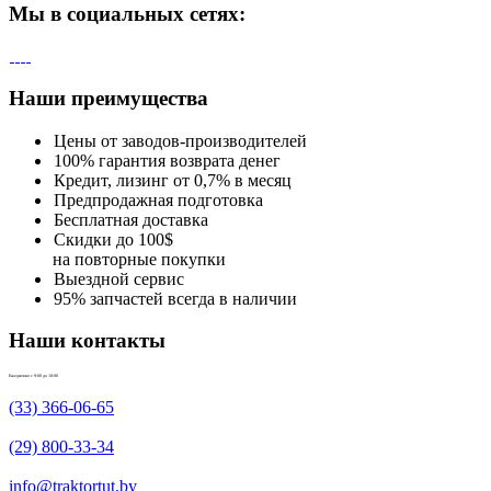
Мы в социальных сетях:
Наши преимущества
Цены от заводов-производителей
100% гарантия возврата денег
Кредит, лизинг от 0,7% в месяц
Предпродажная подготовка
Бесплатная доставка
Скидки до 100$
на повторные покупки
Выездной сервис
95% запчастей всегда в наличии
Наши контакты
Ежедневно с 9:00 до 18:00
(33) 366-06-65
(29) 800-33-34
info@traktortut.by