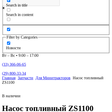
Search in title
Search in content
Filter by Categories
Новости
Вт – Вс • 9:00 – 17:00
(33) 366-06-65
(29) 800-33-34
Главная
Запчасти
Для Минитракторов
Насос топливный
ZS1100
В наличии
Насос топливный ZS1100