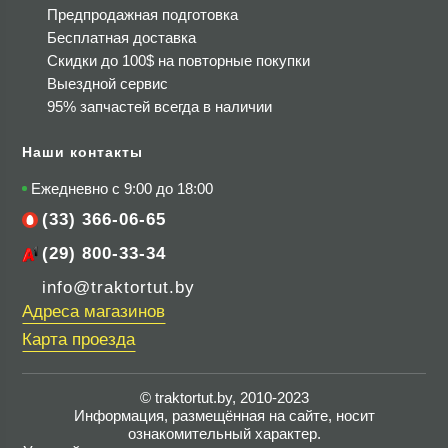
Предпродажная подготовка
Бесплатная доставка
Скидки до 100$
на повторные покупки
Выездной сервис
95% запчастей всегда в наличии
Наши контакты
Ежедневно с 9:00 до 18:00
(33) 366-06-65
(29) 800-33-34
info@traktortut.by
Адреса магазинов
Карта проезда
© traktortut.by, 2010-2023
Информация, размещённая на сайте, носит
ознакомительный характер.