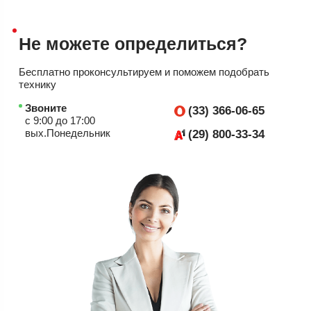
Не можете
определиться?
Бесплатно проконсультируем
и поможем подобрать
технику
Звоните
(33) 366-06-65
с 9:00 до 17:00
вых.Понедельник
(29) 800-33-34