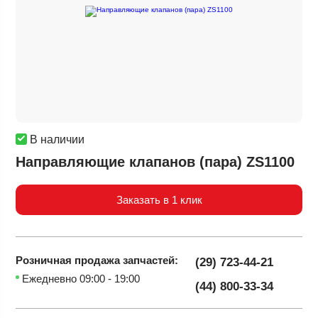
В наличии
Направляющие клапанов (пара) ZS1100
Заказать в 1 клик
Розничная продажа
запчастей:
(29) 723-44-21
Ежедневно 09:00 - 19:00
(44) 800-33-34