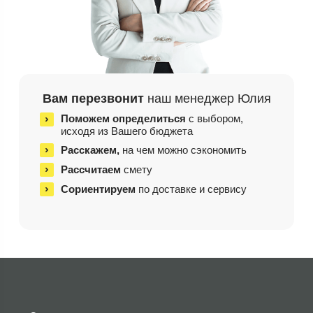
Вам перезвонит
наш менеджер Юлия
Поможем определиться
с выбором,
исходя из
Вашего бюджета
Расскажем,
на чем
можно сэкономить
Рассчитаем
смету
Сориентируем
по доставке и сервису