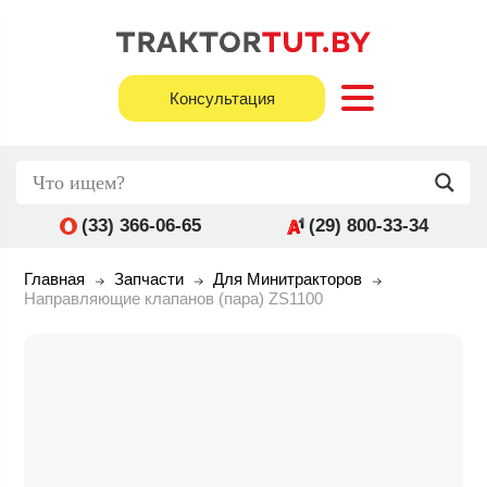
Консультация
(33) 366-06-65
(29) 800-33-34
Главная
Запчасти
Для Минитракторов
Направляющие клапанов (пара) ZS1100