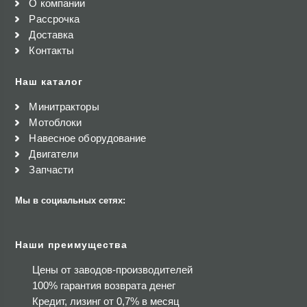
О компании
Рассрочка
Доставка
Контакты
Наш каталог
Минитракторы
Мотоблоки
Навесное оборудование
Двигатели
Запчасти
Мы в социальных сетях:
Наши преимущества
Цены от заводов-производителей
100% гарантия возврата денег
Кредит, лизинг от 0,7% в месяц