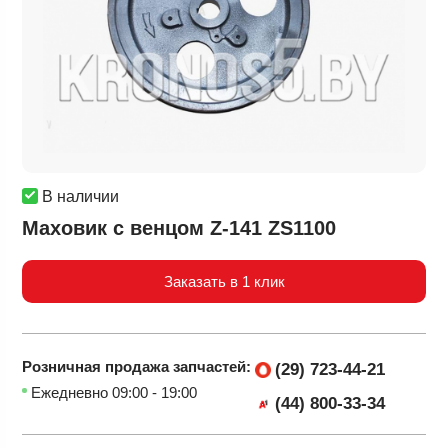
В наличии
Маховик с венцом Z-141 ZS1100
Заказать в 1 клик
Розничная продажа
запчастей:
(29) 723-44-21
Ежедневно 09:00 - 19:00
(44) 800-33-34