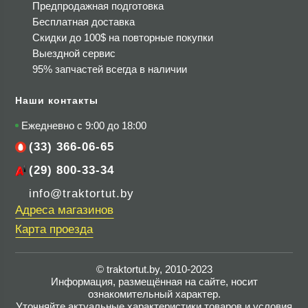
Предпродажная подготовка
Бесплатная доставка
Скидки до 100$
на повторные покупки
Выездной сервис
95% запчастей всегда в наличии
Наши контакты
Ежедневно с 9:00 до 18:00
(33) 366-06-65
(29) 800-33-34
info@traktortut.by
Адреса магазинов
Карта проезда
© traktortut.by, 2010-2023
Информация, размещённая на сайте, носит
ознакомительный характер.
Уточняйте актуальные характеристики товаров и условия