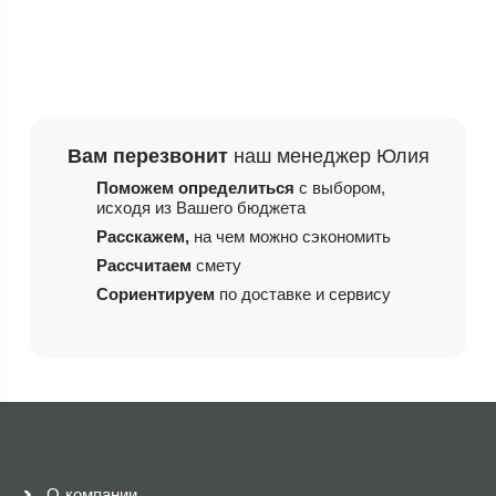
Вам перезвонит
наш менеджер Юлия
Поможем определиться
с выбором,
исходя из
Вашего бюджета
Расскажем,
на чем
можно сэкономить
Рассчитаем
смету
Сориентируем
по доставке и сервису
О компании