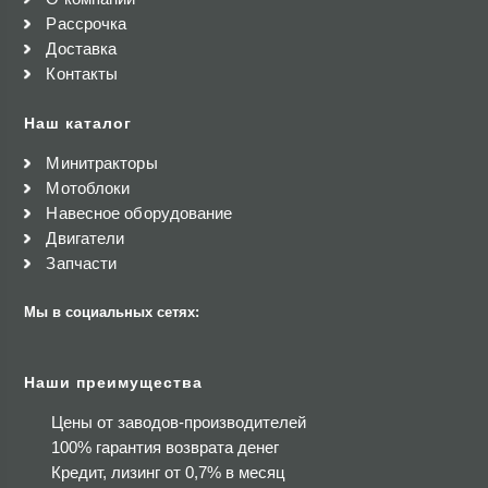
Рассрочка
Доставка
Контакты
Наш каталог
Минитракторы
Мотоблоки
Навесное оборудование
Двигатели
Запчасти
Мы в социальных сетях:
Наши преимущества
Цены от заводов-производителей
100% гарантия возврата денег
Кредит, лизинг от 0,7% в месяц