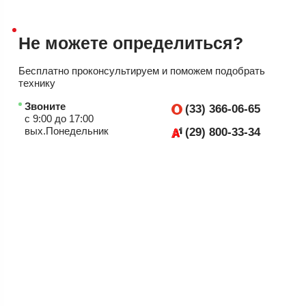
Не можете
определиться?
Бесплатно проконсультируем
и поможем подобрать
технику
Звоните
(33) 366-06-65
с 9:00 до 17:00
вых.Понедельник
(29) 800-33-34