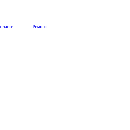
апчасти
Ремонт