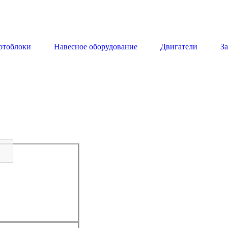
отоблоки
Навесное оборудование
Двигатели
З