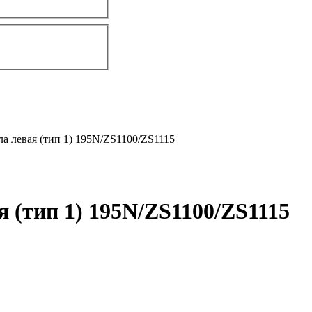
 левая (тип 1) 195N/ZS1100/ZS1115
(тип 1) 195N/ZS1100/ZS1115