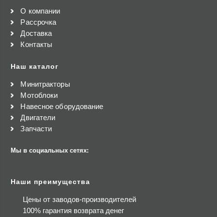
О компании
Рассрочка
Доставка
Контакты
Наш каталог
Минитракторы
Мотоблоки
Навесное оборудование
Двигатели
Запчасти
Мы в социальных сетях:
Наши преимущества
Цены от заводов-производителей
100% гарантия возврата денег