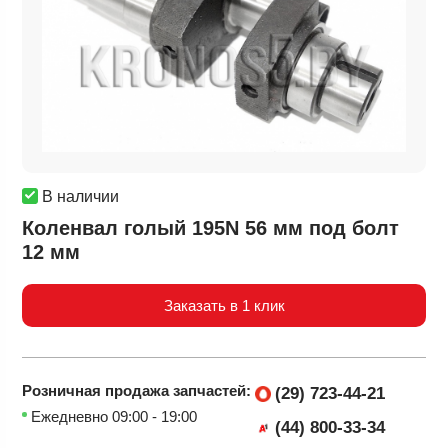
В наличии
Коленвал голый 195N 56 мм под болт
12 мм
Заказать в 1 клик
Розничная продажа
запчастей:
(29) 723-44-21
Ежедневно 09:00 - 19:00
(44) 800-33-34