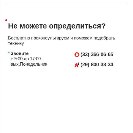
Не можете
определиться?
Бесплатно проконсультируем
и поможем подобрать
технику
Звоните
(33) 366-06-65
с 9:00 до 17:00
вых.Понедельник
(29) 800-33-34