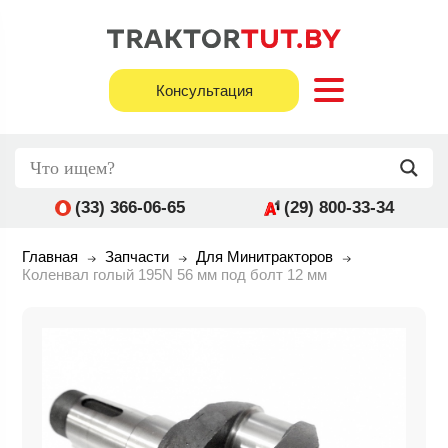
Консультация
(33) 366-06-65
(29) 800-33-34
Главная
Запчасти
Для Минитракторов
Коленвал голый 195N 56 мм под болт 12 мм