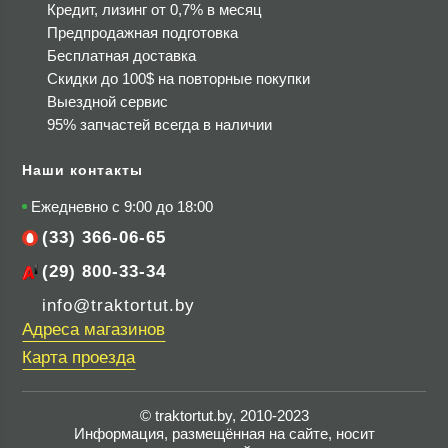
Кредит, лизинг от 0,7% в месяц
Предпродажная подготовка
Бесплатная доставка
Скидки до 100$
на повторные покупки
Выездной сервис
95% запчастей всегда в наличии
Наши контакты
Ежедневно с 9:00 до 18:00
(33) 366-06-65
(29) 800-33-34
info@traktortut.by
Адреса магазинов
Карта проезда
© traktortut.by, 2010-2023
Информация, размещённая на сайте, носит