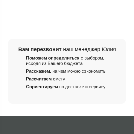
Вам перезвонит
наш менеджер Юлия
Поможем определиться
с выбором,
исходя из
Вашего бюджета
Расскажем,
на чем
можно сэкономить
Рассчитаем
смету
Сориентируем
по доставке и сервису